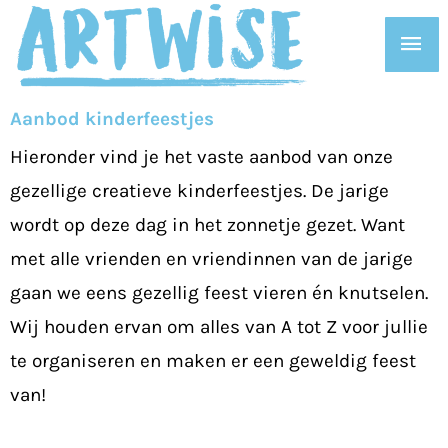
Ga
Hoo
naar
de
inhoud
Aanbod kinderfeestjes
Hieronder vind je het vaste aanbod van onze
gezellige creatieve kinderfeestjes. De jarige
wordt op deze dag in het zonnetje gezet. Want
met alle vrienden en vriendinnen van de jarige
gaan we eens gezellig feest vieren én knutselen.
Wij houden ervan om alles van A tot Z voor jullie
te organiseren en maken er een geweldig feest
van!