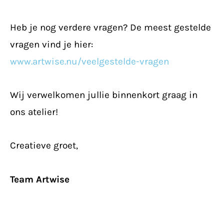
Heb je nog verdere vragen? De meest gestelde
vragen vind je hier:
www.artwise.nu/veelgestelde-vragen
Wij verwelkomen jullie binnenkort graag in
ons atelier!
Creatieve groet,
Team Artwise