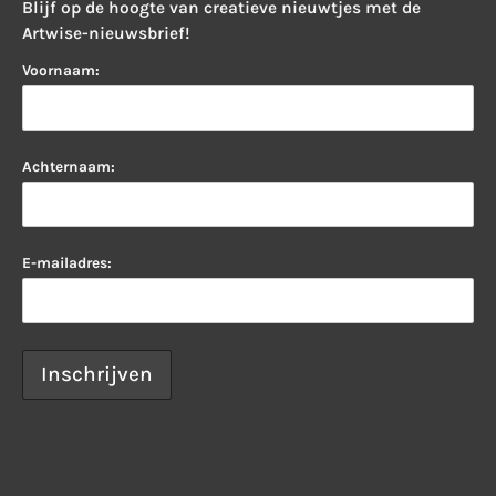
Blijf op de hoogte van creatieve nieuwtjes met de
Artwise-nieuwsbrief!
Voornaam:
Achternaam:
E-mailadres: