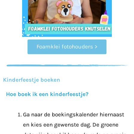
Foamklei fotohouders >
Kinderfeestje boeken
Hoe boek ik een kinderfeestje?
Ga naar de boekingskalender hiernaast
en kies een gewenste dag. De groene