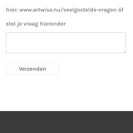
hier: www.artwise.nu/veelgestelde-vragen óf
stel je vraag hieronder