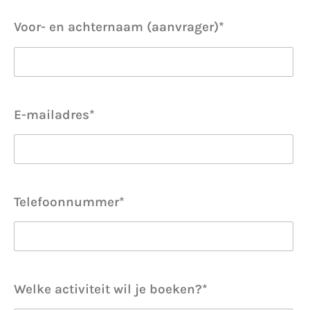
Voor- en achternaam (aanvrager)*
E-mailadres*
Telefoonnummer*
Welke activiteit wil je boeken?*