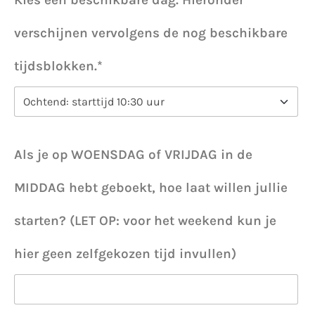
Kies een beschikbare dag. Hieronder
verschijnen vervolgens de nog beschikbare
tijdsblokken.*
Als je op WOENSDAG of VRIJDAG in de
MIDDAG hebt geboekt, hoe laat willen jullie
starten? (LET OP: voor het weekend kun je
hier geen zelfgekozen tijd invullen)