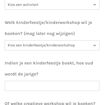
Welk kinderfeestje/kinderworkshop wil je
boeken? (mag later nog wijzigen)
Indien je een kinderfeestje boekt, hoe oud
wordt de jarige?
Of welke creatieve workshop wil je boeken?