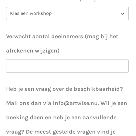
Verwacht aantal deelnemers (mag bij het
afrekenen wijzigen)
Heb je een vraag over de beschikbaarheid?
Mail ons dan via info@artwise.nu. Wil je een
boeking doen en heb je een aanvullende
vraag? De meest gestelde vragen vind je