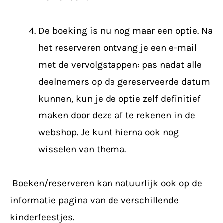
De boeking is nu nog maar een optie. Na
het reserveren ontvang je een e-mail
met de vervolgstappen: pas nadat alle
deelnemers op de gereserveerde datum
kunnen, kun je de optie zelf definitief
maken door deze af te rekenen in de
webshop. Je kunt hierna ook nog
wisselen van thema.
Boeken/reserveren kan natuurlijk ook op de
informatie pagina van de verschillende
kinderfeestjes.