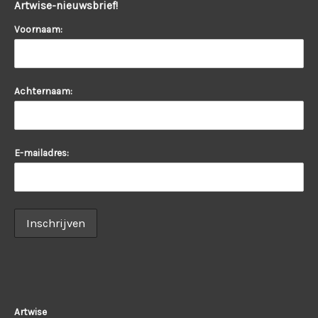
Artwise-nieuwsbrief!
Voornaam:
Achternaam:
E-mailadres:
Artwise