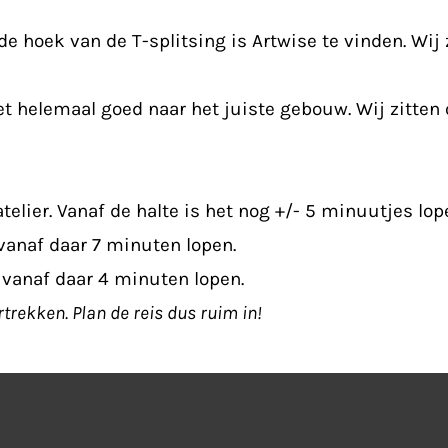
e hoek van de T-splitsing is Artwise te vinden. Wij 
t helemaal goed naar het juiste gebouw. Wij zitten
telier. Vanaf de halte is het nog +/- 5 minuutjes lop
vanaf daar 7 minuten lopen.
, vanaf daar 4 minuten lopen.
trekken. Plan de reis dus ruim in!