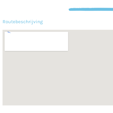
Routebeschrijving