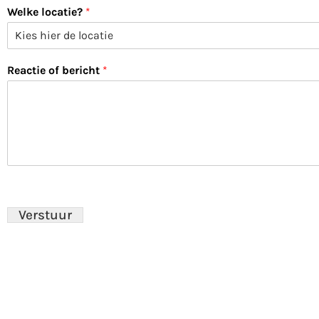
Welke locatie?
*
Reactie of bericht
*
Verstuur