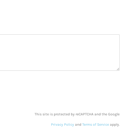
This site is protected by reCAPTCHA and the Google
Privacy Policy
and
Terms of Service
apply.