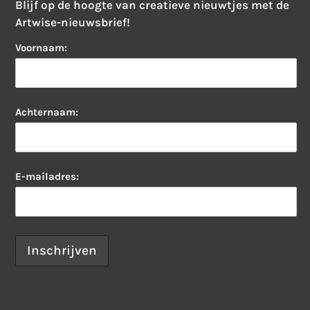
Blijf op de hoogte van creatieve nieuwtjes met de
Artwise-nieuwsbrief!
Voornaam:
Achternaam:
E-mailadres: