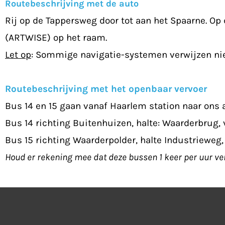
Routebeschrijving met de auto
Rij op de Tappersweg door tot aan het Spaarne. Op d
(ARTWISE) op het raam.
Let op
: Sommige navigatie-systemen verwijzen nie
Routebeschrijving met het openbaar vervoer
Bus 14 en 15 gaan vanaf Haarlem station naar ons a
Bus 14 richting Buitenhuizen, halte: Waarderbrug, 
Bus 15 richting Waarderpolder, halte Industrieweg
Houd er rekening mee dat deze bussen 1 keer per uur ver