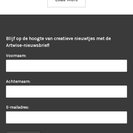
Blijf op de hoogte van creatieve nieuwtjes met de
Artwise-nieuwsbrief!
Voornaam:
Achternaam:
E-mailadres: