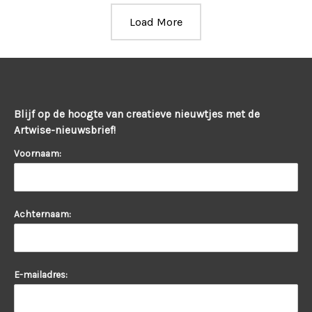
Load More
Blijf op de hoogte van creatieve nieuwtjes met de
Artwise-nieuwsbrief!
Voornaam:
Achternaam:
E-mailadres: