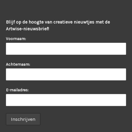
Blijf op de hoogte van creatieve nieuwtjes met de
Artwise-nieuwsbrief!
Voornaam:
Achternaam:
E-mailadres: