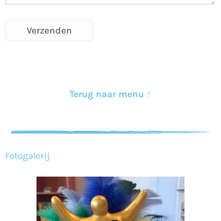
Terug naar menu ↑
Fotogalerij