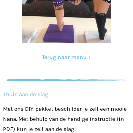
Terug naar menu ↑
Thuis aan de slag
Met ons DIY-pakket beschilder je zelf een mooie
Nana. Met behulp van de handige instructie (in
PDF) kun je zelf aan de slag!