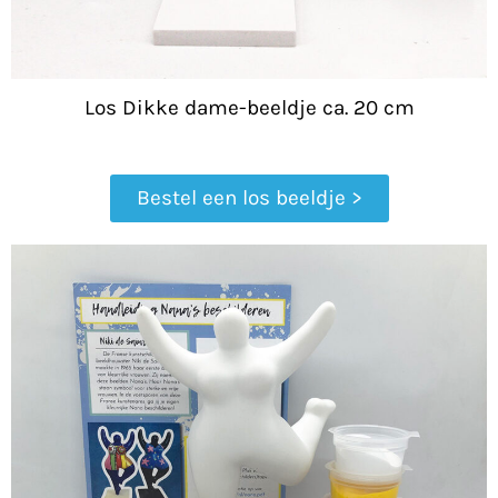
Los Dikke dame-beeldje ca. 20 cm
Bestel een los beeldje >