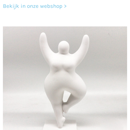
Bekijk in onze webshop >