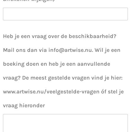
Heb je een vraag over de beschikbaarheid?
Mail ons dan via info@artwise.nu. Wil je een
boeking doen en heb je een aanvullende
vraag? De meest gestelde vragen vind je hier:
www.artwise.nu/veelgestelde-vragen óf stel je
vraag hieronder