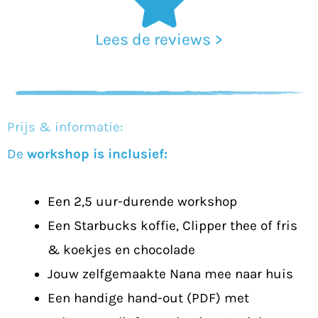
Lees de reviews >
Prijs & informatie:
De
workshop is inclusief:
Een 2,5 uur-durende workshop
Een Starbucks koffie, Clipper thee of fris
& koekjes en chocolade
Jouw zelfgemaakte Nana mee naar huis
Een handige hand-out (PDF) met