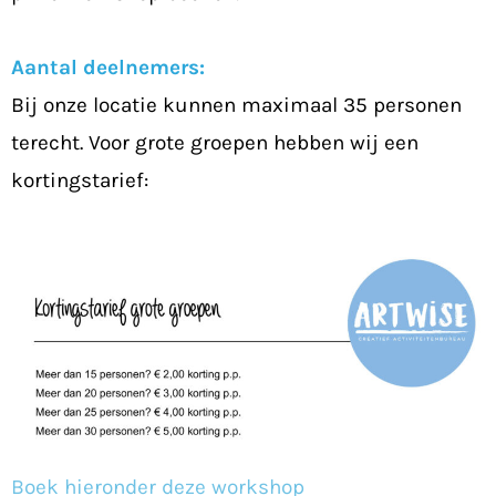
Aantal deelnemers:
Bij onze locatie kunnen maximaal 35 personen
terecht. Voor grote groepen hebben wij een
kortingstarief:
Boek hieronder deze workshop