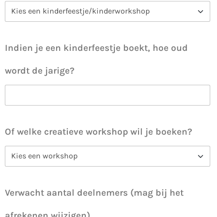
Indien je een kinderfeestje boekt, hoe oud
wordt de jarige?
Of welke creatieve workshop wil je boeken?
Verwacht aantal deelnemers (mag bij het
afrekenen wijzigen)