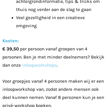
achtergrondinformatie, tips & tricks om
thuis nog verder aan de slag te gaan
Veel gezelligheid in een creatieve
omgeving
Kosten:
€ 39,50
per persoon vanaf groepen van 4
personen. Ben je met minder deelnemers? Bekijk
dan onze
inloopworkshops
.
Voor groepjes vanaf 4 personen maken wij er een
inloopworkshop van, zodat andere mensen ook
deel kunnen nemen. Vanaf 8 personen kun je een
privé-workshop boeken.