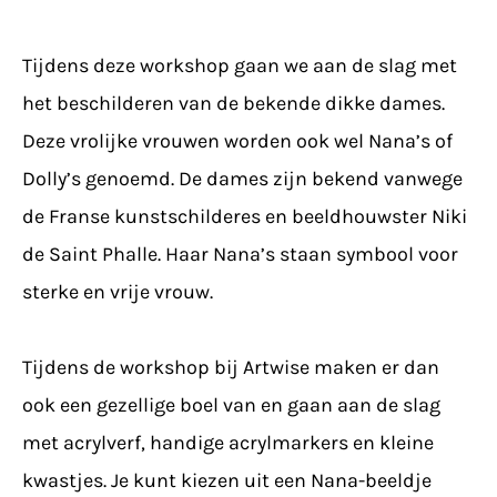
Tijdens deze workshop gaan we aan de slag met
het beschilderen van de bekende dikke dames.
Deze vrolijke vrouwen worden ook wel Nana’s of
Dolly’s genoemd.
De dames zijn bekend vanwege
de Franse kunstschilderes en beeldhouwster Niki
de Saint Phalle. Haar Nana’s staan symbool voor
sterke en vrije vrouw.
Tijdens de workshop bij Artwise maken er dan
ook een gezellige boel van en gaan aan de slag
met acrylverf, handige acrylmarkers en kleine
kwastjes. Je kunt kiezen uit een Nana-beeldje