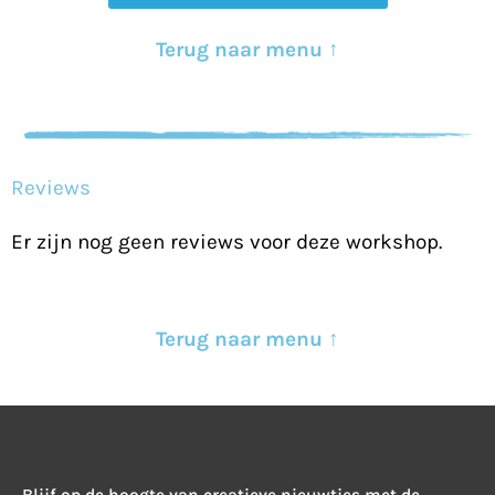
Terug naar menu ↑
Reviews
Er zijn nog geen reviews voor deze workshop.
Terug naar menu ↑
Blijf op de hoogte van creatieve nieuwtjes met de