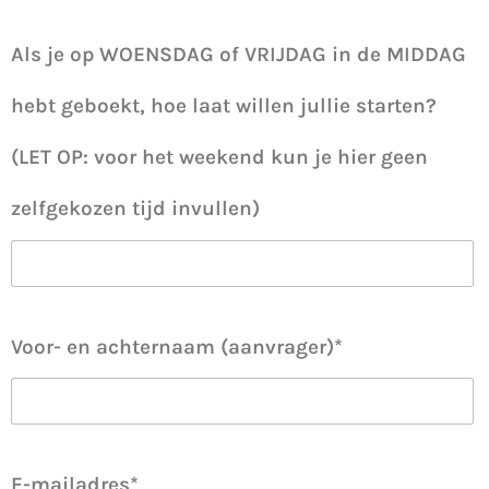
Als je op WOENSDAG of VRIJDAG in de MIDDAG
hebt geboekt, hoe laat willen jullie starten?
(LET OP: voor het weekend kun je hier geen
zelfgekozen tijd invullen)
Voor- en achternaam (aanvrager)*
E-mailadres*