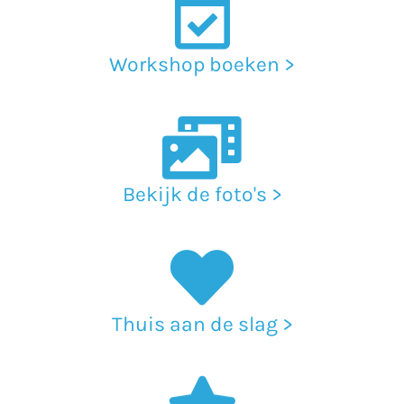
Workshop boeken >
Bekijk de foto's >
Thuis aan de slag >