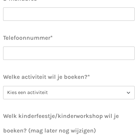
Telefoonnummer*
Welke activiteit wil je boeken?*
Welk kinderfeestje/kinderworkshop wil je
boeken? (mag later nog wijzigen)