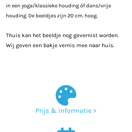
in
een yoga/klassieke houding óf dans/vrije
houding. De beeldjes zijn 20 cm. hoog.
Thuis kan het beeldje nog gevernist worden.
Wij geven een bakje vernis mee naar huis.
Prijs & informatie >