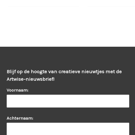
Blijf op de hoogte van creatieve nieuwtjes met de
Artwise-nieuwsbrief!
Voornaam:
Achternaam: