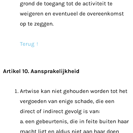
grond de toegang tot de activiteit te
weigeren en eventueel de overeenkomst
op te zeggen.
Terug ↑
Artikel 10. Aansprakelijkheid
Artwise kan niet gehouden worden tot het
vergoeden van enige schade, die een
direct of indirect gevolg is van:
a. een gebeurtenis, die in feite buiten haar
macht ligt en aldus niet aan haar doen