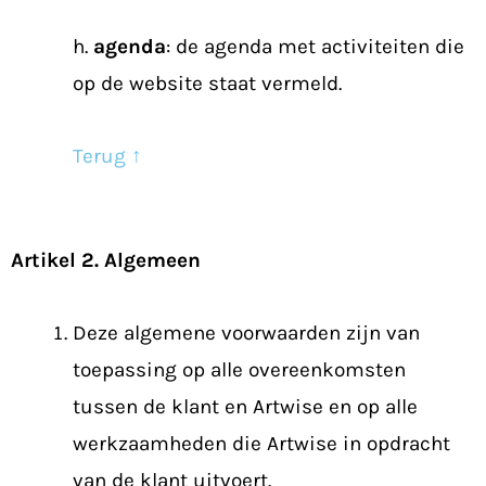
h.
agenda
: de agenda met activiteiten die
op de website staat vermeld.
Terug ↑
Artikel 2. Algemeen
Deze algemene voorwaarden zijn van
toepassing op alle overeenkomsten
tussen de klant en Artwise en op alle
werkzaamheden die Artwise in opdracht
van de klant uitvoert.