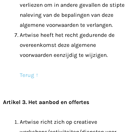
verliezen om in andere gevallen de stipte
naleving van de bepalingen van deze
algemene voorwaarden te verlangen.
Artwise heeft het recht gedurende de
overeenkomst deze algemene
voorwaarden eenzijdig te wijzigen.
Terug ↑
Artikel 3. Het aanbod en offertes
Artwise richt zich op creatieve