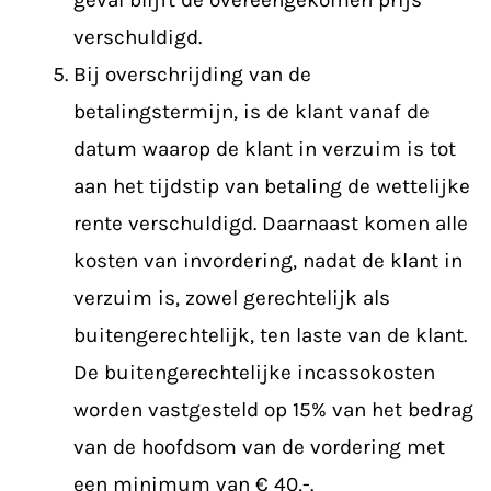
verschuldigd.
Bij overschrijding van de
betalingstermijn, is de klant vanaf de
datum waarop de klant in verzuim is tot
aan het tijdstip van betaling de wettelijke
rente verschuldigd. Daarnaast komen alle
kosten van invordering, nadat de klant in
verzuim is, zowel gerechtelijk als
buitengerechtelijk, ten laste van de klant.
De buitengerechtelijke incassokosten
worden vastgesteld op 15% van het bedrag
van de hoofdsom van de vordering met
een minimum van € 40,-.