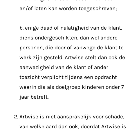
en/of laten kan worden toegeschreven;
b. enige daad of nalatigheid van de klant,
diens ondergeschikten, dan wel andere
personen, die door of vanwege de klant te
werk zijn gesteld. Artwise stelt dan ook de
aanwezigheid van de klant of ander
toezicht verplicht tijdens een opdracht
waarin die als doelgroep kinderen onder 7
jaar betreft.
Artwise is niet aansprakelijk voor schade,
van welke aard dan ook, doordat Artwise is