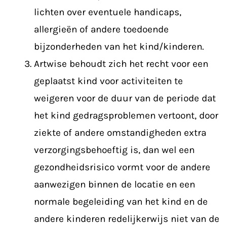
lichten over eventuele handicaps,
allergieën of andere toedoende
bijzonderheden van het kind/kinderen.
Artwise behoudt zich het recht voor een
geplaatst kind voor activiteiten te
weigeren voor de duur van de periode dat
het kind gedragsproblemen vertoont, door
ziekte of andere omstandigheden extra
verzorgingsbehoeftig is, dan wel een
gezondheidsrisico vormt voor de andere
aanwezigen binnen de locatie en een
normale begeleiding van het kind en de
andere kinderen redelijkerwijs niet van de