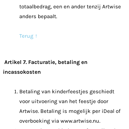
totaalbedrag, een en ander tenzij Artwise
anders bepaalt.
Terug ↑
Artikel 7. Facturatie, betaling en
incassokosten
Betaling van kinderfeestjes geschiedt
voor uitvoering van het feestje door
Artwise. Betaling is mogelijk per iDeal of
overboeking via www.artwise.nu.