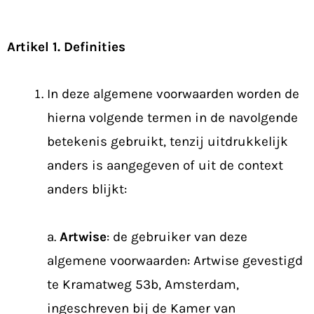
Artikel 1. Definities
In deze algemene voorwaarden worden de
hierna volgende termen in de navolgende
betekenis gebruikt, tenzij uitdrukkelijk
anders is aangegeven of uit de context
anders blijkt:
a.
Artwise
: de gebruiker van deze
algemene voorwaarden: Artwise gevestigd
te Kramatweg 53b, Amsterdam,
ingeschreven bij de Kamer van