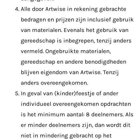
Alle door Artwise in rekening gebrachte
bedragen en prijzen zijn inclusief gebruik
van materialen. Evenals het gebruik van
gereedschap is inbegrepen, tenzij anders
vermeld. Ongebruikte materialen,
gereedschap en andere benodigdheden
blijven eigendom van Artwise. Tenzij
anders overeengekomen.
In geval van (kinder)feestje of ander
individueel overeengekomen opdrachten
is het minimum aantal: 8 deelnemers. Als
er minder deelnemers zijn, dan wordt dit
niet in mindering gebracht op het