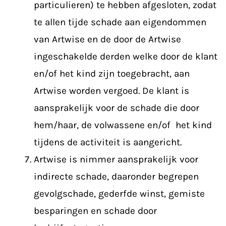
particulieren) te hebben afgesloten, zodat
te allen tijde schade aan eigendommen
van Artwise en de door de Artwise
ingeschakelde derden welke door de klant
en/of het kind zijn toegebracht, aan
Artwise worden vergoed. De klant is
aansprakelijk voor de schade die door
hem/haar, de volwassene en/of het kind
tijdens de activiteit is aangericht.
Artwise is nimmer aansprakelijk voor
indirecte schade, daaronder begrepen
gevolgschade, gederfde winst, gemiste
besparingen en schade door