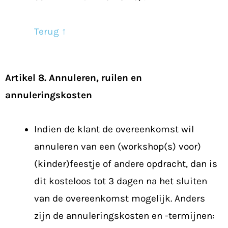
Terug ↑
Artikel 8. Annuleren, ruilen en
annuleringskosten
Indien de klant de overeenkomst wil
annuleren van een (workshop(s) voor)
(kinder)feestje of andere opdracht, dan is
dit kosteloos tot 3 dagen na het sluiten
van de overeenkomst mogelijk. Anders
zijn de annuleringskosten en -termijnen: