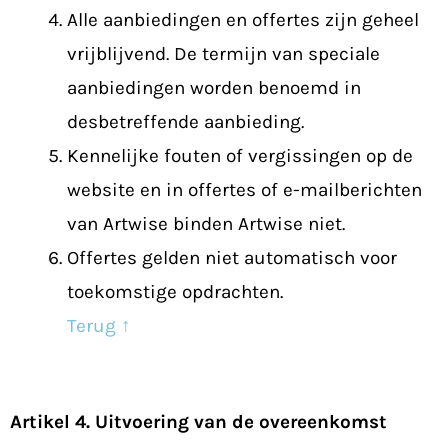
Alle aanbiedingen en offertes zijn geheel
vrijblijvend. De termijn van speciale
aanbiedingen worden benoemd in
desbetreffende aanbieding.
Kennelijke fouten of vergissingen op de
website en in offertes of e-mailberichten
van Artwise binden Artwise niet.
Offertes gelden niet automatisch voor
toekomstige opdrachten.
Terug ↑
Artikel 4. Uitvoering van de overeenkomst