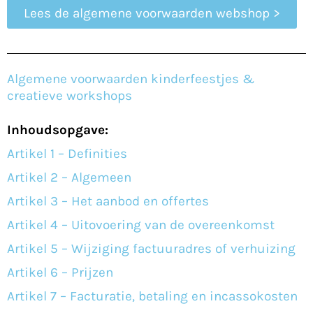
Lees de algemene voorwaarden webshop >
Algemene voorwaarden kinderfeestjes &
creatieve workshops
Inhoudsopgave:
Artikel 1 – Definities
Artikel 2 – Algemeen
Artikel 3 – Het aanbod en offertes
Artikel 4 – Uitovoering van de overeenkomst
Artikel 5 – Wijziging factuuradres of verhuizing
Artikel 6 – Prijzen
Artikel 7 – Facturatie, betaling en incassokosten