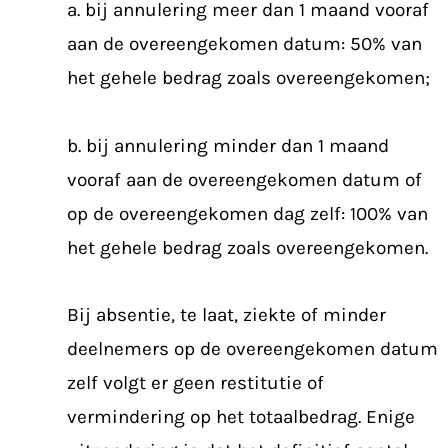
a. bij annulering meer dan 1 maand vooraf
aan de overeengekomen datum: 50% van
het gehele bedrag zoals overeengekomen;
b. bij annulering minder dan 1 maand
vooraf aan de overeengekomen datum of
op de overeengekomen dag zelf: 100% van
het gehele bedrag zoals overeengekomen.
Bij absentie, te laat, ziekte of minder
deelnemers op de overeengekomen datum
zelf volgt er geen restitutie of
vermindering op het totaalbedrag. Enige