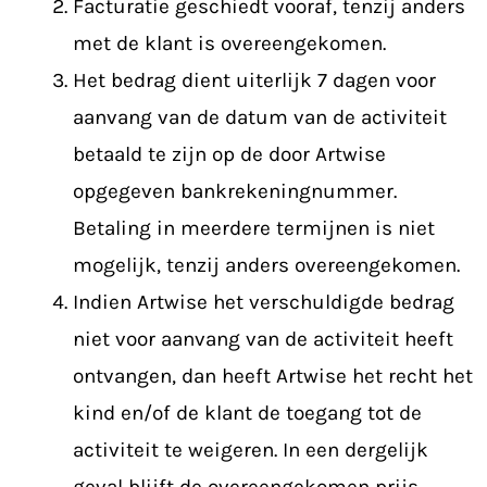
Facturatie geschiedt vooraf, tenzij anders
met de klant is overeengekomen.
Het bedrag dient uiterlijk 7 dagen voor
aanvang van de datum van de activiteit
betaald te zijn op de door Artwise
opgegeven bankrekeningnummer.
Betaling in meerdere termijnen is niet
mogelijk, tenzij anders overeengekomen.
Indien Artwise het verschuldigde bedrag
niet voor aanvang van de activiteit heeft
ontvangen, dan heeft Artwise het recht het
kind en/of de klant de toegang tot de
activiteit te weigeren. In een dergelijk
geval blijft de overeengekomen prijs