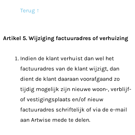
Terug ↑
Artikel 5. Wijziging factuuradres of verhuizing
Indien de klant verhuist dan wel het
factuuradres van de klant wijzigt, dan
dient de klant daaraan voorafgaand zo
tijdig mogelijk zijn nieuwe woon-, verblijf-
of vestigingsplaats en/of nieuw
factuuradres schriftelijk of via de e-mail
aan Artwise mede te delen.