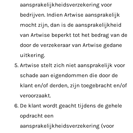
aansprakelijkheidsverzekering voor
bedrijven. Indien Artwise aansprakelijk
mocht zijn, dan is de aansprakelijkheid
van Artwise beperkt tot het bedrag van de
door de verzekeraar van Artwise gedane
uitkering.
Artwise stelt zich niet aansprakelijk voor
schade aan eigendommen die door de
klant en/of derden, zijn toegebracht en/of
veroorzaakt.
De klant wordt geacht tijdens de gehele
opdracht een
aansprakelijkheidsverzekering (voor