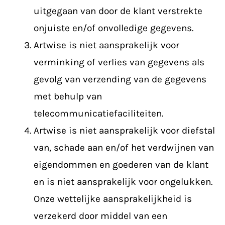
uitgegaan van door de klant verstrekte
onjuiste en/of onvolledige gegevens.
Artwise is niet aansprakelijk voor
verminking of verlies van gegevens als
gevolg van verzending van de gegevens
met behulp van
telecommunicatiefaciliteiten.
Artwise is niet aansprakelijk voor diefstal
van, schade aan en/of het verdwijnen van
eigendommen en goederen van de klant
en is niet aansprakelijk voor ongelukken.
Onze wettelijke aansprakelijkheid is
verzekerd door middel van een