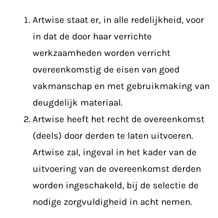
Artwise staat er, in alle redelijkheid, voor
in dat de door haar verrichte
werkzaamheden worden verricht
overeenkomstig de eisen van goed
vakmanschap en met gebruikmaking van
deugdelijk materiaal.
Artwise heeft het recht de overeenkomst
(deels) door derden te laten uitvoeren.
Artwise zal, ingeval in het kader van de
uitvoering van de overeenkomst derden
worden ingeschakeld, bij de selectie de
nodige zorgvuldigheid in acht nemen.