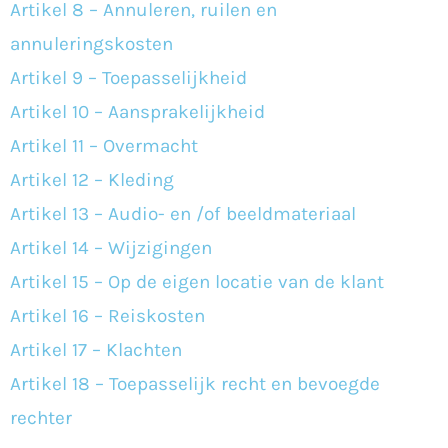
Artikel 8 – Annuleren, ruilen en
annuleringskosten
Artikel 9 – Toepasselijkheid
Artikel 10 – Aansprakelijkheid
Artikel 11 – Overmacht
Artikel 12 – Kleding
Artikel 13 – Audio- en /of beeldmateriaal
Artikel 14 – Wijzigingen
Artikel 15 – Op de eigen locatie van de klant
Artikel 16 – Reiskosten
Artikel 17 – Klachten
Artikel 18 – Toepasselijk recht en bevoegde
rechter