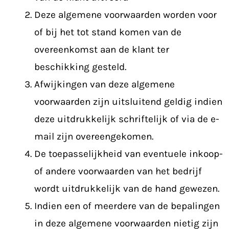
Deze algemene voorwaarden worden voor
of bij het tot stand komen van de
overeenkomst aan de klant ter
beschikking gesteld.
Afwijkingen van deze algemene
voorwaarden zijn uitsluitend geldig indien
deze uitdrukkelijk schriftelijk of via de e-
mail zijn overeengekomen.
De toepasselijkheid van eventuele inkoop-
of andere voorwaarden van het bedrijf
wordt uitdrukkelijk van de hand gewezen.
Indien een of meerdere van de bepalingen
in deze algemene voorwaarden nietig zijn