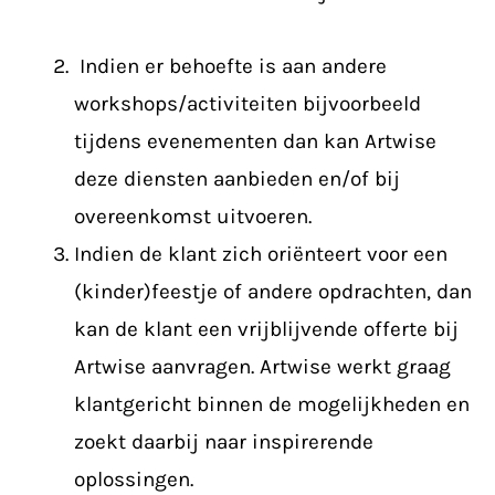
Indien er behoefte is aan andere
workshops/activiteiten bijvoorbeeld
tijdens evenementen dan kan Artwise
deze diensten aanbieden en/of bij
overeenkomst uitvoeren.
Indien de klant zich oriënteert voor een
(kinder)feestje of andere opdrachten, dan
kan de klant een vrijblijvende offerte bij
Artwise aanvragen. Artwise werkt graag
klantgericht binnen de mogelijkheden en
zoekt daarbij naar inspirerende
oplossingen.