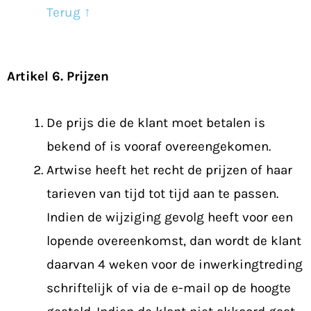
Terug ↑
Artikel 6. Prijzen
De prijs die de klant moet betalen is
bekend of is vooraf overeengekomen.
Artwise heeft het recht de prijzen of haar
tarieven van tijd tot tijd aan te passen.
Indien de wijziging gevolg heeft voor een
lopende overeenkomst, dan wordt de klant
daarvan 4 weken voor de inwerkingtreding
schriftelijk of via de e-mail op de hoogte