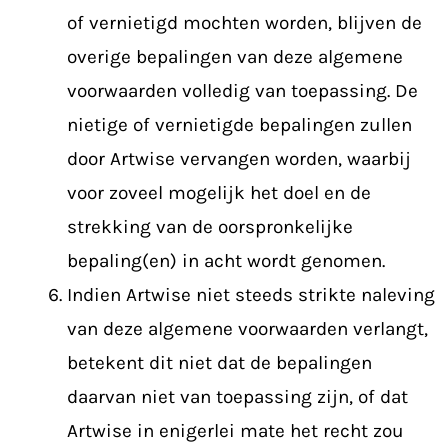
of vernietigd mochten worden, blijven de
overige bepalingen van deze algemene
voorwaarden volledig van toepassing. De
nietige of vernietigde bepalingen zullen
door Artwise vervangen worden, waarbij
voor zoveel mogelijk het doel en de
strekking van de oorspronkelijke
bepaling(en) in acht wordt genomen.
Indien Artwise niet steeds strikte naleving
van deze algemene voorwaarden verlangt,
betekent dit niet dat de bepalingen
daarvan niet van toepassing zijn, of dat
Artwise in enigerlei mate het recht zou