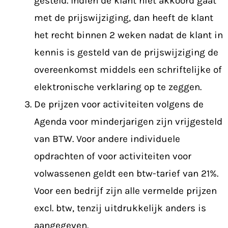
gesteld. Indien de klant niet akkoord gaat
met de prijswijziging, dan heeft de klant
het recht binnen 2 weken nadat de klant in
kennis is gesteld van de prijswijziging de
overeenkomst middels een schriftelijke of
elektronische verklaring op te zeggen.
De prijzen voor activiteiten volgens de
Agenda voor minderjarigen zijn vrijgesteld
van BTW. Voor andere individuele
opdrachten of voor activiteiten voor
volwassenen geldt een btw-tarief van 21%.
Voor een bedrijf zijn alle vermelde prijzen
excl. btw, tenzij uitdrukkelijk anders is
aangegeven.