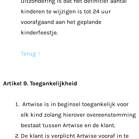
uitzondering is dat het definitief aantal
kinderen te wijzigen is tot 24 uur
voorafgaand aan het geplande
kinderfeestje.
Terug ↑
Artikel 9. Toegankelijkheid
Artwise is in beginsel toegankelijk voor
elk kind zolang hierover overeenstemming
bestaat tussen Artwise en de klant.
De klant is verplicht Artwise vooraf in te