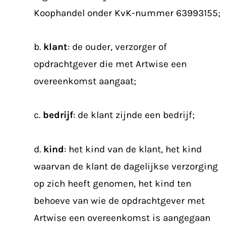
Koophandel onder KvK-nummer 63993155;
b.
klant
: de ouder, verzorger of
opdrachtgever die met Artwise een
overeenkomst aangaat;
c.
bedrijf
: de klant zijnde een bedrijf;
d.
kind
: het kind van de klant, het kind
waarvan de klant de dagelijkse verzorging
op zich heeft genomen, het kind ten
behoeve van wie de opdrachtgever met
Artwise een overeenkomst is aangegaan