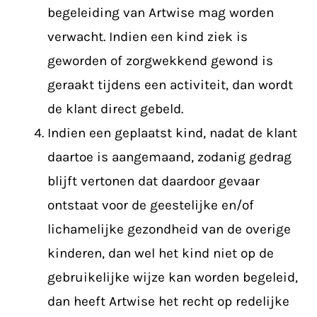
begeleiding van Artwise mag worden
verwacht. Indien een kind ziek is
geworden of zorgwekkend gewond is
geraakt tijdens een activiteit, dan wordt
de klant direct gebeld.
Indien een geplaatst kind, nadat de klant
daartoe is aangemaand, zodanig gedrag
blijft vertonen dat daardoor gevaar
ontstaat voor de geestelijke en/of
lichamelijke gezondheid van de overige
kinderen, dan wel het kind niet op de
gebruikelijke wijze kan worden begeleid,
dan heeft Artwise het recht op redelijke