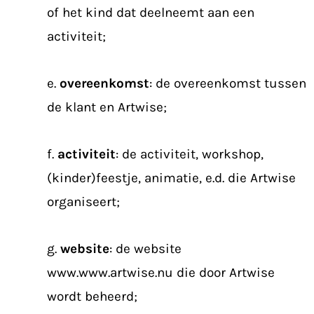
of het kind dat deelneemt aan een
activiteit;
e.
overeenkomst
: de overeenkomst tussen
de klant en Artwise;
f.
activiteit
: de activiteit, workshop,
(kinder)feestje, animatie, e.d. die Artwise
organiseert;
g.
website
: de website
www.www.artwise.nu die door Artwise
wordt beheerd;