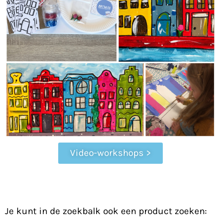
Video-workshops >
Je kunt in de zoekbalk ook een product zoeken: