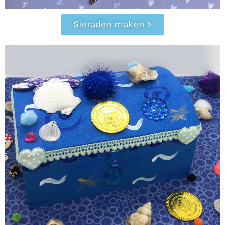
Sieraden maken >