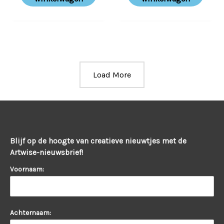
Load More
Blijf op de hoogte van creatieve nieuwtjes met de
Artwise-nieuwsbrief!
Voornaam:
Achternaam: