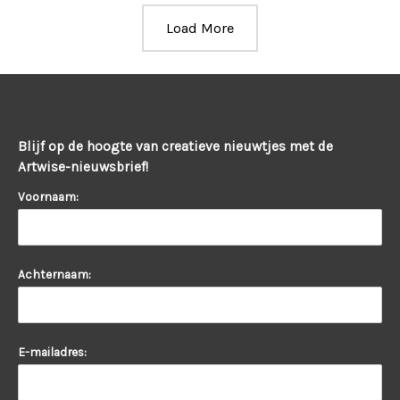
Load More
Blijf op de hoogte van creatieve nieuwtjes met de
Artwise-nieuwsbrief!
Voornaam:
Achternaam:
E-mailadres: