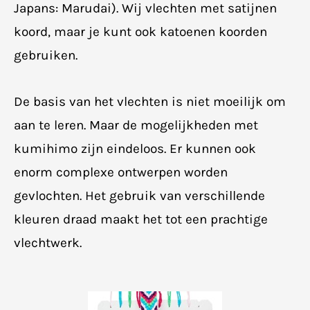
Japans: Marudai). Wij vlechten met satijnen
koord, maar je kunt ook katoenen koorden
gebruiken.
De basis van het vlechten is niet moeilijk om
aan te leren. Maar de mogelijkheden met
kumihimo zijn eindeloos. Er kunnen ook
enorm complexe ontwerpen worden
gevlochten. Het gebruik van verschillende
kleuren draad maakt het tot een prachtige
vlechtwerk.