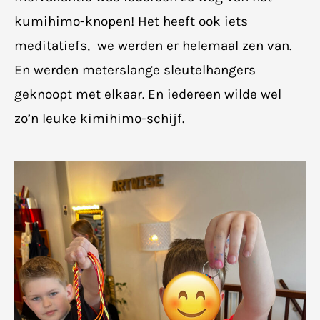
kumihimo-knopen! Het heeft ook iets
meditatiefs, we werden er helemaal zen van.
En werden meterslange sleutelhangers
geknoopt met elkaar. En iedereen wilde wel
zo’n leuke kimihimo-schijf.