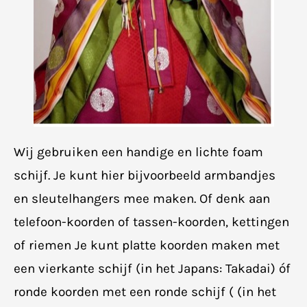
Wij gebruiken een handige en lichte foam
schijf. Je kunt hier bijvoorbeeld armbandjes
en sleutelhangers mee maken. Of denk aan
telefoon-koorden of tassen-koorden, kettingen
of riemen Je kunt platte koorden maken met
een vierkante schijf (in het Japans: Takadai) óf
ronde koorden met een ronde schijf ( (in het