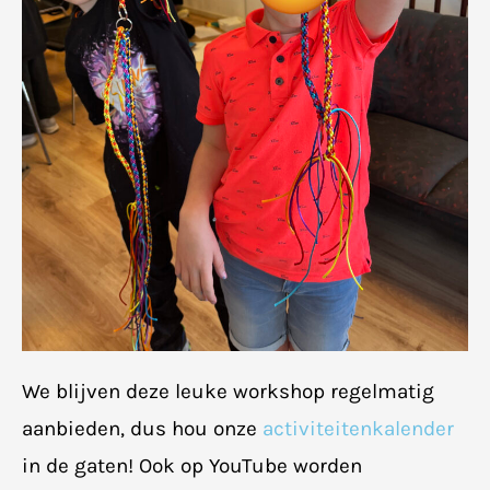
We blijven deze leuke workshop regelmatig
aanbieden, dus hou onze
activiteitenkalender
in de gaten! Ook op YouTube worden