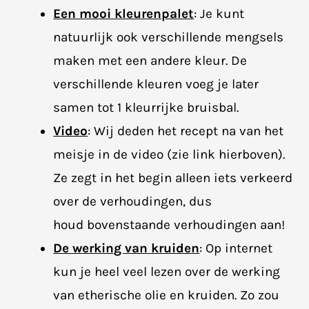
Een mooi kleurenpalet
: Je kunt
natuurlijk ook verschillende mengsels
maken met een andere kleur. De
verschillende kleuren voeg je later
samen tot 1 kleurrijke bruisbal.
Video
: Wij deden het recept na van het
meisje in de video (zie link hierboven).
Ze zegt in het begin alleen iets verkeerd
over de verhoudingen, dus
houd bovenstaande verhoudingen aan!
De werking van kruiden
: Op internet
kun je heel veel lezen over de werking
van etherische olie en kruiden. Zo zou