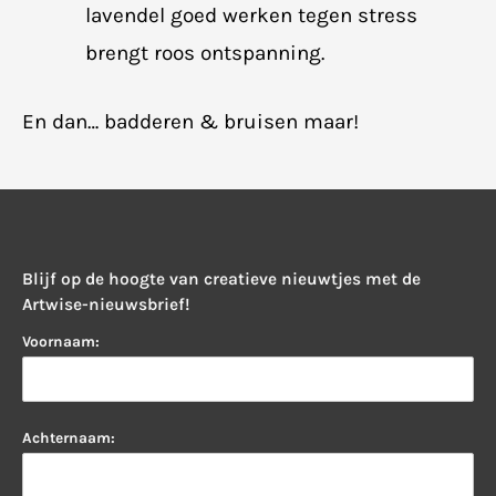
lavendel goed werken tegen stress
brengt roos ontspanning.
​En dan… badderen & bruisen maar!
Blijf op de hoogte van creatieve nieuwtjes met de
Artwise-nieuwsbrief!
Voornaam:
Achternaam: