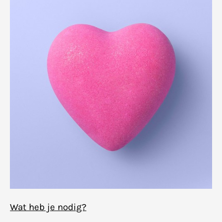
Wat heb je nodig?