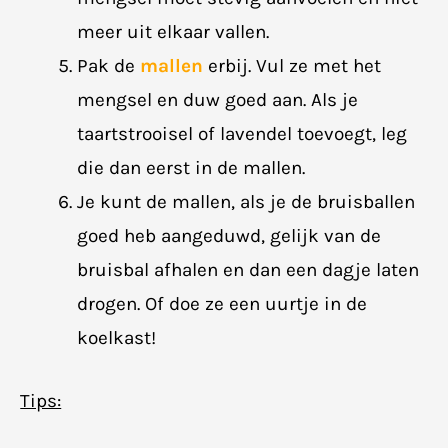
meer uit elkaar vallen.
Pak de
mallen
erbij. Vul ze met het
mengsel en duw goed aan. Als je
taartstrooisel of lavendel toevoegt, leg
die dan eerst in de mallen.
Je kunt de mallen, als je de bruisballen
goed heb aangeduwd, gelijk van de
bruisbal afhalen en dan een dagje laten
drogen. Of doe ze een uurtje in de
koelkast!
Tips: