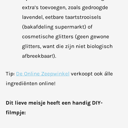
extra’s toevoegen, zoals gedroogde
lavendel, eetbare taartstrooisels
(bakafdeling supermarkt) of
cosmetische glitters (geen gewone
glitters, want die zijn niet biologisch
afbreekbaar!).
Tip:
De Online Zeepwinkel
verkoopt ook álle
ingrediënten online!
Dit lieve meisje heeft een handig DIY-
filmpje: