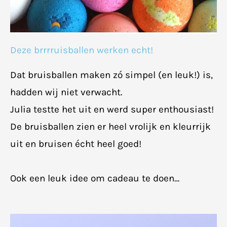
Deze brrrruisballen werken echt!
Dat bruisballen maken zó simpel (en leuk!) is,
hadden wij niet verwacht.
​Julia testte het uit en werd super enthousiast!
De bruisballen zien er heel vrolijk en kleurrijk
uit en bruisen écht heel goed!
Ook een leuk idee om cadeau te doen…