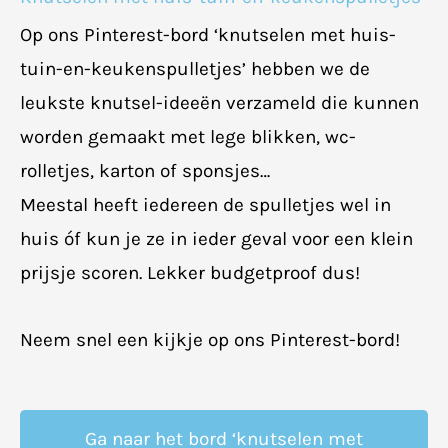
Op ons Pinterest-bord ‘knutselen met huis-
tuin-en-keukenspulletjes’ hebben we de
leukste knutsel-ideeën verzameld die kunnen
worden gemaakt met lege blikken, wc-
rolletjes, karton of sponsjes…
Meestal heeft iedereen de spulletjes wel in
huis óf kun je ze in ieder geval voor een klein
prijsje scoren. Lekker budgetproof dus!
Neem snel een kijkje op ons Pinterest-bord!
Ga naar het bord ‘knutselen met