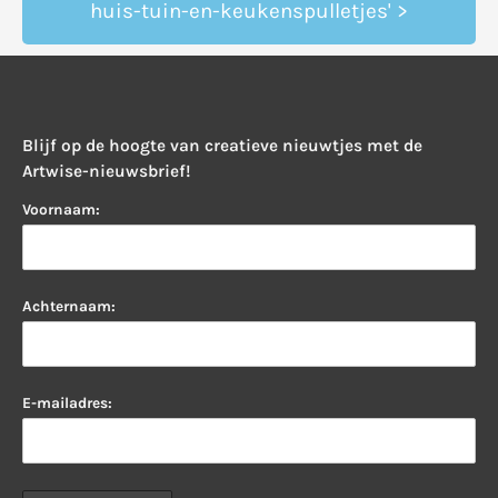
huis-tuin-en-keukenspulletjes' >
Blijf op de hoogte van creatieve nieuwtjes met de
Artwise-nieuwsbrief!
Voornaam:
Achternaam:
E-mailadres: