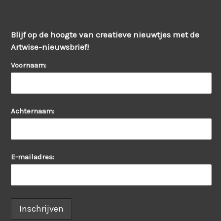
Blijf op de hoogte van creatieve nieuwtjes met de
Artwise-nieuwsbrief!
Voornaam:
Achternaam:
E-mailadres: