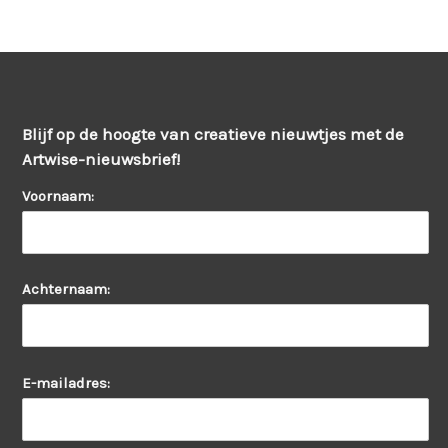
Blijf op de hoogte van creatieve nieuwtjes met de
Artwise-nieuwsbrief!
Voornaam:
Achternaam:
E-mailadres: