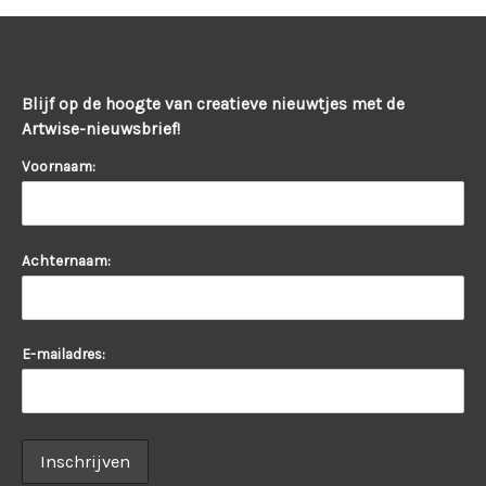
Blijf op de hoogte van creatieve nieuwtjes met de
Artwise-nieuwsbrief!
Voornaam:
Achternaam:
E-mailadres: