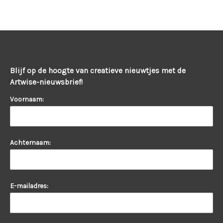
Blijf op de hoogte van creatieve nieuwtjes met de
Artwise-nieuwsbrief!
Voornaam:
Achternaam:
E-mailadres: