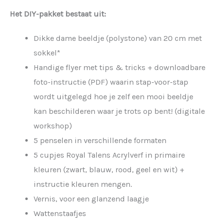
Het DIY-pakket bestaat uit:
Dikke dame beeldje (polystone) van 20 cm met
sokkel*
Handige flyer met tips & tricks + downloadbare
foto-instructie (PDF) waarin stap-voor-stap
wordt uitgelegd hoe je zelf een mooi beeldje
kan beschilderen waar je trots op bent! (digitale
workshop)
5 penselen in verschillende formaten
5 cupjes Royal Talens Acrylverf in primaire
kleuren (zwart, blauw, rood, geel en wit) +
instructie kleuren mengen.
Vernis, voor een glanzend laagje
Wattenstaafjes