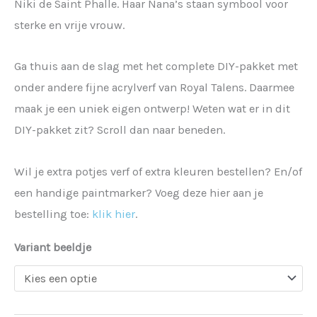
Niki de Saint Phalle. Haar Nana’s staan symbool voor
sterke en vrije vrouw.
Ga thuis aan de slag met het complete DIY-pakket met
onder andere fijne acrylverf van Royal Talens. Daarmee
maak je een uniek eigen ontwerp! Weten wat er in dit
DIY-pakket zit? Scroll dan naar beneden.
Wil je extra potjes verf of extra kleuren bestellen? En/of
een handige paintmarker? Voeg deze hier aan je
bestelling toe:
klik hier
.
Variant beeldje