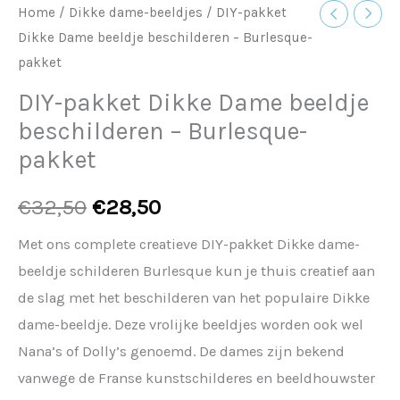
Home
/
Dikke dame-beeldjes
/ DIY-pakket
Dikke Dame beeldje beschilderen – Burlesque-
pakket
DIY-pakket Dikke Dame beeldje
beschilderen – Burlesque-
pakket
€
32,50
€
28,50
Met ons complete creatieve DIY-pakket Dikke dame-
beeldje schilderen Burlesque kun je thuis creatief aan
de slag met het beschilderen van het populaire Dikke
dame-beeldje. Deze vrolijke beeldjes worden ook wel
Nana’s of Dolly’s genoemd. De dames zijn bekend
vanwege de Franse kunstschilderes en beeldhouwster