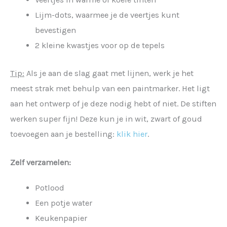
Lijm-dots, waarmee je de veertjes kunt
bevestigen
2 kleine kwastjes voor op de tepels
Tip:
Als je aan de slag gaat met lijnen, werk je het
meest strak met behulp van een paintmarker. Het ligt
aan het ontwerp of je deze nodig hebt of niet. De stiften
werken super fijn! Deze kun je in wit, zwart of goud
toevoegen aan je bestelling:
klik hier
.
Zelf verzamelen:
Potlood
Een potje water
Keukenpapier