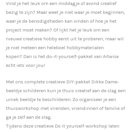
Vind je het leuk om een middagje of avond creatief
bezig te zijn? Maar weet je niet waar je moet beginnen,
waar je de benodigdheden kan vinden of hoe je het
project moet maken? Of lijkt het je leuk om een
nieuwe creatieve hobby eerst uit te proberen, maar wil
je niet meteen een heleboel hobbymaterialen
kopen? Dan is het do-it-yourself-pakket van Artwise
echt iets voor jou!
Met ons complete creatieve DIY-pakket Dikke Dame-
beeldje schilderen kun je thuis creatief aan de slag een
uniek beeldje te beschilderen. Zo organiseer je een
thuisworkshop met vrienden, vriendinnen of familie of
ga je zelf aan de slag.
Tijdens deze creatieve Do it yourself-workshop laten