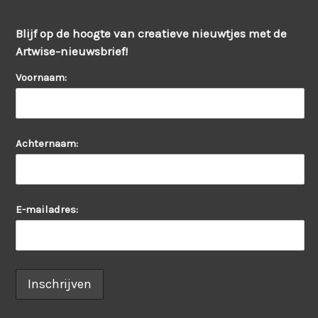
Blijf op de hoogte van creatieve nieuwtjes met de
Artwise-nieuwsbrief!
Voornaam:
Achternaam:
E-mailadres: