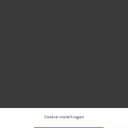
Cookie-instellingen