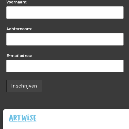
Voornaam:
Achternaam:
E-mailadres: