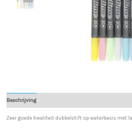
Beschrijving
Zeer goede kwaliteit dubbelstift op waterbasis met 