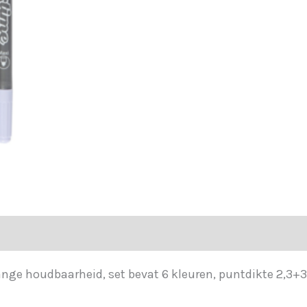
lange houdbaarheid, set bevat 6 kleuren, puntdikte 2,3