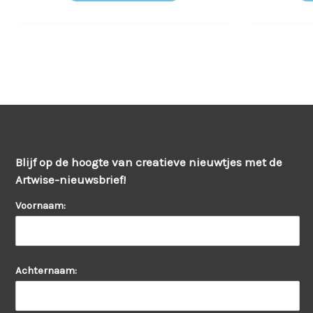
Blijf op de hoogte van creatieve nieuwtjes met de
Artwise-nieuwsbrief!
Voornaam:
Achternaam: