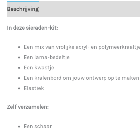
Beschrijving
In deze sieraden-kit:
Een mix van vrolijke acryl- en polymeerkraal
Een lama-bedeltje
Een kwastje
Een kralenbord om jouw ontwerp op te maken
Elastiek
Zelf verzamelen:
Een schaar