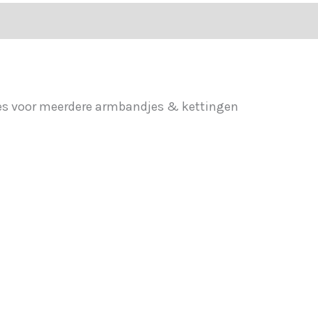
tjes voor meerdere armbandjes & kettingen