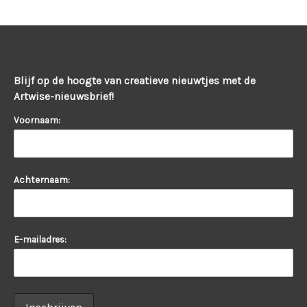
Blijf op de hoogte van creatieve nieuwtjes met de
Artwise-nieuwsbrief!
Voornaam:
Achternaam:
E-mailadres: