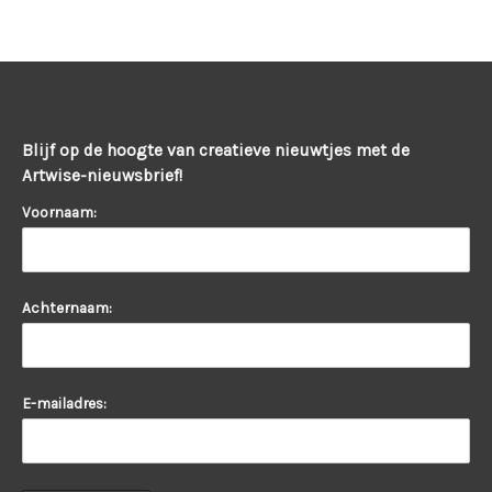
Blijf op de hoogte van creatieve nieuwtjes met de
Artwise-nieuwsbrief!
Voornaam:
Achternaam:
E-mailadres: