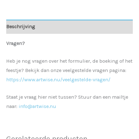
Beschrijving
Vragen?
Heb je nog vragen over het formulier, de boeking of het
feestje? Bekijk dan onze veelgestelde vragen pagina:
https://www.artwise.nu/veelgestelde-vragen/
Staat je vraag hier niet tussen? Stuur dan een mailtje
naar:
info@artwise.nu
Gerelateerde producten