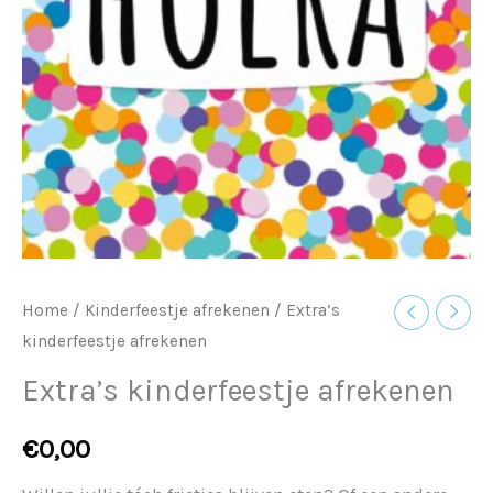
Home
/
Kinderfeestje afrekenen
/ Extra’s
kinderfeestje afrekenen
Extra’s kinderfeestje afrekenen
€
0,00