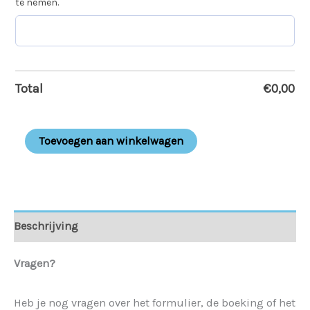
te nemen.
Total
€
0,00
Toevoegen aan winkelwagen
Beschrijving
Vragen?
Heb je nog vragen over het formulier, de boeking of het