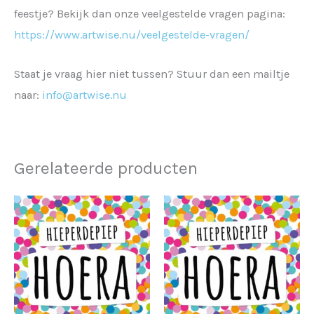
feestje? Bekijk dan onze veelgestelde vragen pagina:
https://www.artwise.nu/veelgestelde-vragen/
Staat je vraag hier niet tussen? Stuur dan een mailtje
naar:
info@artwise.nu
Gerelateerde producten