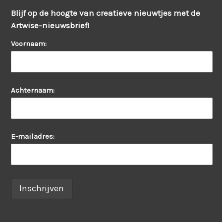
Blijf op de hoogte van creatieve nieuwtjes met de
Artwise-nieuwsbrief!
Voornaam:
Achternaam:
E-mailadres: