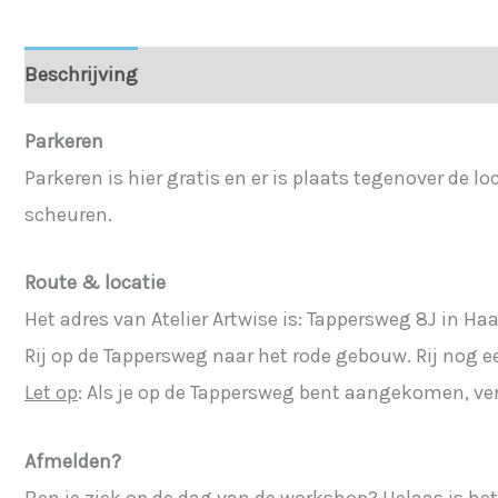
Beschrijving
Aanvullende informatie
Parkeren
Parkeren is hier gratis en er is plaats tegenover de lo
scheuren.
Route & locatie
Het adres van Atelier Artwise is: Tappersweg 8J in Ha
Rij op de Tappersweg naar het rode gebouw. Rij nog e
Let op
: Als je op de Tappersweg bent aangekomen, ve
Afmelden?