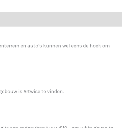
jventerrein en auto’s kunnen wel eens de hoek om
gebouw is Artwise te vinden.