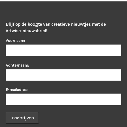
Blijf op de hoogte van creatieve nieuwtjes met de
Artwise-nieuwsbrief!
Voornaam:
Achternaam:
E-mailadres: