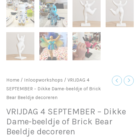
Home
/
Inloopworkshops
/ VRIJDAG 4
SEPTEMBER – Dikke Dame-beeldje of Brick
Bear Beeldje decoreren
VRIJDAG 4 SEPTEMBER – Dikke
Dame-beeldje of Brick Bear
Beeldje decoreren