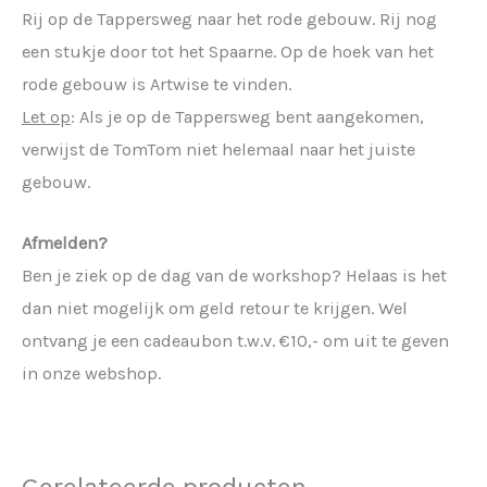
Rij op de Tappersweg naar het rode gebouw. Rij nog
een stukje door tot het Spaarne. Op de hoek van het
rode gebouw is Artwise te vinden.
Let op
: Als je op de Tappersweg bent aangekomen,
verwijst de TomTom niet helemaal naar het juiste
gebouw.
Afmelden?
Ben je ziek op de dag van de workshop? Helaas is het
dan niet mogelijk om geld retour te krijgen. Wel
ontvang je een cadeaubon t.w.v. €10,- om uit te geven
in onze webshop.
Gerelateerde producten