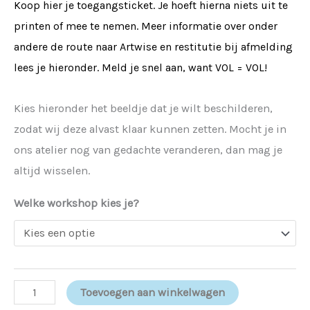
Koop hier je toegangsticket. Je hoeft hierna niets uit te
printen of mee te nemen. Meer informatie over onder
andere de route naar Artwise en restitutie bij afmelding
lees je hieronder. Meld je snel aan, want VOL = VOL!
Kies hieronder het beeldje dat je wilt beschilderen,
zodat wij deze alvast klaar kunnen zetten. Mocht je in
ons atelier nog van gedachte veranderen, dan mag je
altijd wisselen.
Welke workshop kies je?
Toevoegen aan winkelwagen