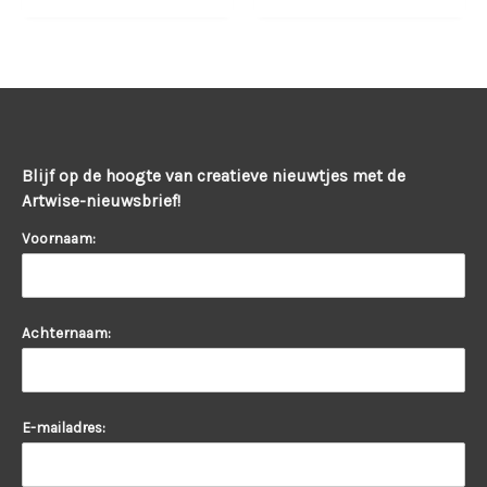
Blijf op de hoogte van creatieve nieuwtjes met de
Artwise-nieuwsbrief!
Voornaam:
Achternaam:
E-mailadres: