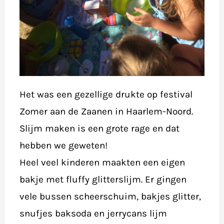
Het was een gezellige drukte op festival
Zomer aan de Zaanen in Haarlem-Noord.
Slijm maken is een grote rage en dat
hebben we geweten!
Heel veel kinderen maakten een eigen
bakje met fluffy glitterslijm. Er gingen
vele bussen scheerschuim, bakjes glitter,
snufjes baksoda en jerrycans lijm