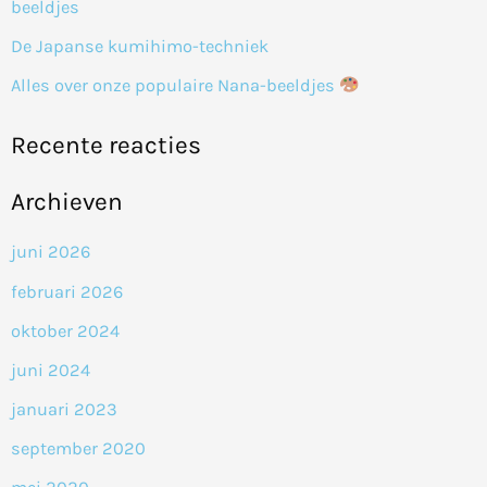
beeldjes
:
De Japanse kumihimo-techniek
Alles over onze populaire Nana-beeldjes
Recente reacties
Archieven
juni 2026
februari 2026
oktober 2024
juni 2024
januari 2023
september 2020