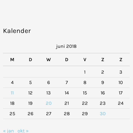
Kalender
juni 2018
M
D
W
D
V
Z
Z
1
2
3
4
5
6
7
8
9
10
11
12
13
14
15
16
17
18
19
20
21
22
23
24
25
26
27
28
29
30
« jan
okt »