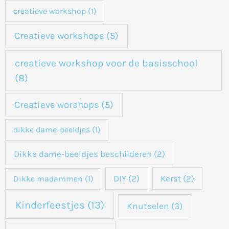
creatieve workshop
(1)
Creatieve workshops
(5)
creatieve workshop voor de basisschool
(8)
Creatieve worshops
(5)
dikke dame-beeldjes
(1)
Dikke dame-beeldjes beschilderen
(2)
DIY
(2)
Kerst
(2)
Dikke madammen
(1)
Kinderfeestjes
(13)
Knutselen
(3)