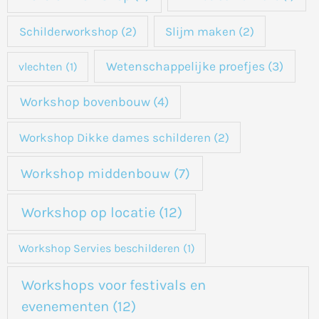
Schilderworkshop
(2)
Slijm maken
(2)
Wetenschappelijke proefjes
(3)
vlechten
(1)
Workshop bovenbouw
(4)
Workshop Dikke dames schilderen
(2)
Workshop middenbouw
(7)
Workshop op locatie
(12)
Workshop Servies beschilderen
(1)
Workshops voor festivals en
evenementen
(12)