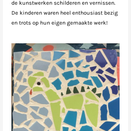
de kunstwerken schilderen en vernissen.
De kinderen waren heel enthousiast bezig
en trots op hun eigen gemaakte werk!