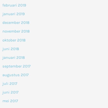
februari 2019
januari 2019
december 2018
november 2018
oktober 2018
juni 2018
januari 2018
september 2017
augustus 2017
juli 2017
juni 2017
mei 2017