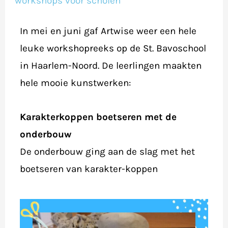
workshops voor scholen
In mei en juni gaf Artwise weer een hele
leuke workshopreeks op de St. Bavoschool
in Haarlem-Noord. De leerlingen maakten
hele mooie kunstwerken:
Karakterkoppen boetseren met de
onderbouw
De onderbouw ging aan de slag met het
boetseren van karakter-koppen