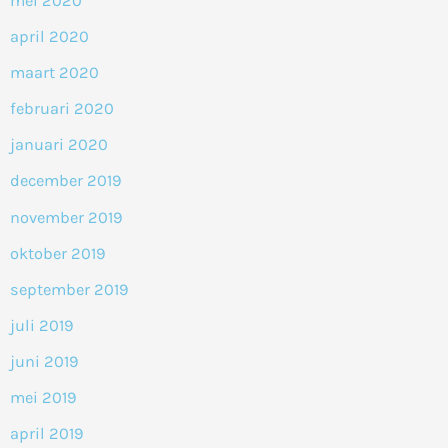
mei 2020
april 2020
maart 2020
februari 2020
januari 2020
december 2019
november 2019
oktober 2019
september 2019
juli 2019
juni 2019
mei 2019
april 2019