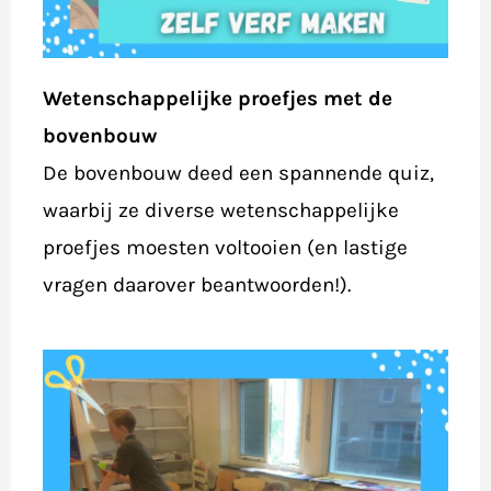
Wetenschappelijke proefjes met de
bovenbouw
De bovenbouw deed een spannende quiz,
waarbij ze diverse wetenschappelijke
proefjes moesten voltooien (en lastige
vragen daarover beantwoorden!).