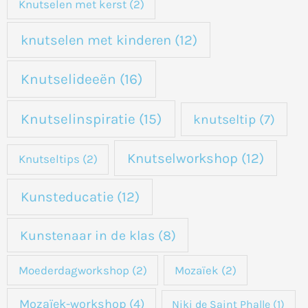
Knutselen met kerst
(2)
knutselen met kinderen
(12)
Knutselideeën
(16)
Knutselinspiratie
(15)
knutseltip
(7)
Knutselworkshop
(12)
Knutseltips
(2)
Kunsteducatie
(12)
Kunstenaar in de klas
(8)
Moederdagworkshop
(2)
Mozaïek
(2)
Mozaïek-workshop
(4)
Niki de Saint Phalle
(1)