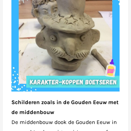
Schilderen zoals in de Gouden Eeuw met
de middenbouw
De middenbouw dook de Gouden Eeuw in