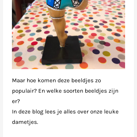
Maar hoe komen deze beeldjes zo
populair? En welke soorten beeldjes zijn
er?
In deze blog lees je alles over onze leuke
dametjes.