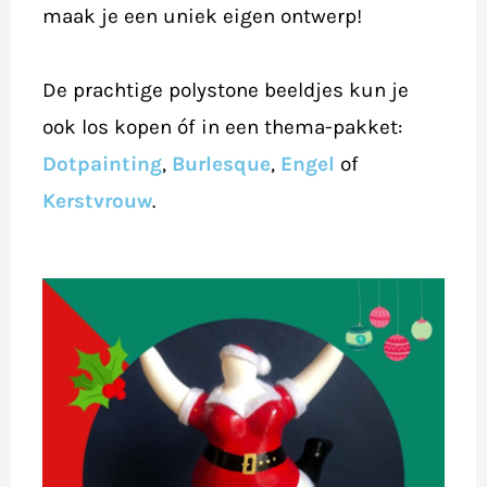
maak je een uniek eigen ontwerp!
De prachtige polystone beeldjes kun je
ook los kopen óf in een thema-pakket:
Dotpainting
,
Burlesque
,
Engel
of
Kerstvrouw
.