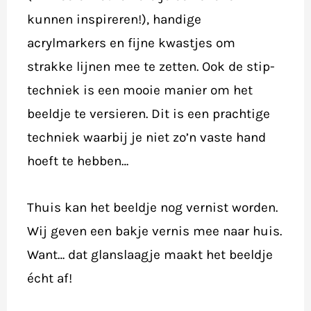
kunnen inspireren!), handige
acrylmarkers en fijne kwastjes om
strakke lijnen mee te zetten. Ook de stip-
techniek is een mooie manier om het
beeldje te versieren. Dit is een prachtige
techniek waarbij je niet zo’n vaste hand
hoeft te hebben…
Thuis kan het beeldje nog vernist worden.
Wij geven een bakje vernis mee naar huis.
Want… dat glanslaagje maakt het beeldje
écht af!