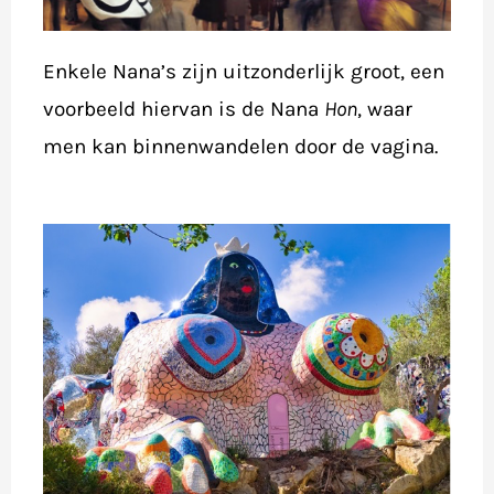
Enkele Nana’s zijn uitzonderlijk groot, een
voorbeeld hiervan is de Nana
Hon
, waar
men kan binnenwandelen door de vagina.