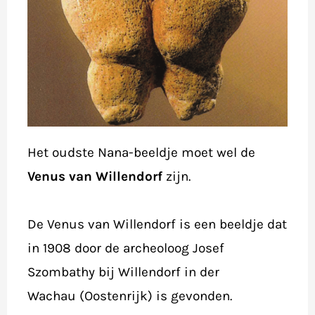
Het oudste Nana-beeldje moet wel de
Venus van Willendorf
zijn.
De Venus van Willendorf is een beeldje dat
in 1908 door de archeoloog Josef
Szombathy bij Willendorf in der
Wachau (Oostenrijk) is gevonden.