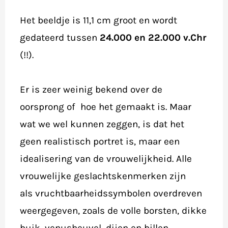
Het beeldje is 11,1 cm groot en wordt
gedateerd tussen
24.000 en 22.000 v.Chr
(!!).
Er is zeer weinig bekend over de
oorsprong of hoe het gemaakt is. Maar
wat we wel kunnen zeggen, is dat het
geen realistisch portret is, maar een
idealisering van de vrouwelijkheid. Alle
vrouwelijke geslachtskenmerken zijn
als vruchtbaarheidssymbolen overdreven
weergegeven, zoals de volle borsten, dikke