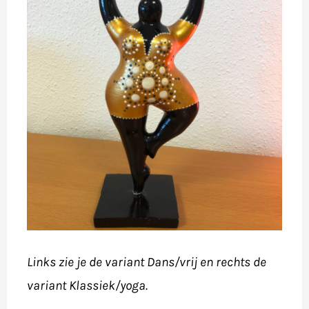
Links zie je de variant Dans/vrij en rechts de
variant Klassiek/yoga.