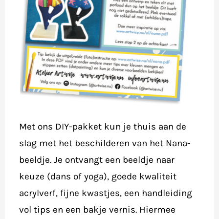
Met ons DIY-pakket kun je thuis aan de
slag met het beschilderen van het Nana-
beeldje. Je ontvangt een beeldje naar
keuze (dans of yoga), goede kwaliteit
acrylverf, fijne kwastjes, een handleiding
vol tips en een bakje vernis. Hiermee