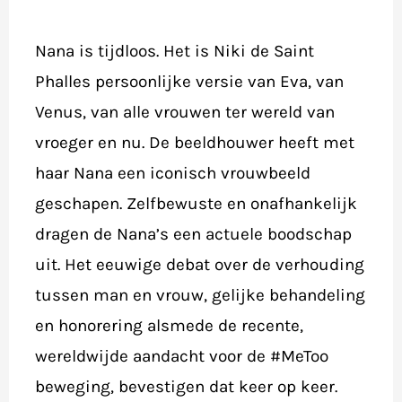
Nana is tijdloos. Het is Niki de Saint
Phalles persoonlijke versie van Eva, van
Venus, van alle vrouwen ter wereld van
vroeger en nu. De beeldhouwer heeft met
haar Nana een iconisch vrouwbeeld
geschapen. Zelfbewuste en onafhankelijk
dragen de Nana’s een actuele boodschap
uit. Het eeuwige debat over de verhouding
tussen man en vrouw, gelijke behandeling
en honorering alsmede de recente,
wereldwijde aandacht voor de #MeToo
beweging, bevestigen dat keer op keer.