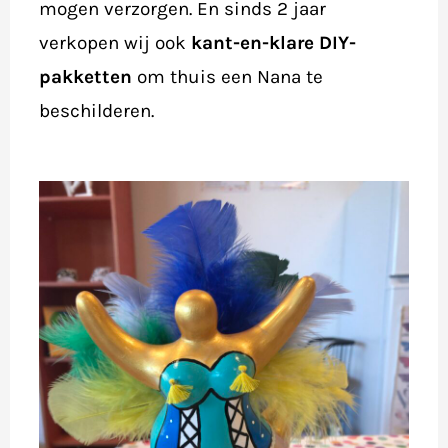
mogen verzorgen. En sinds 2 jaar
verkopen wij ook
kant-en-klare DIY-
pakketten
om thuis een Nana te
beschilderen.