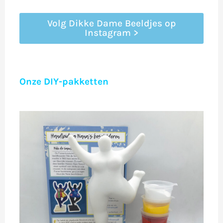
Volg Dikke Dame Beeldjes op
Instagram >
Onze DIY-pakketten