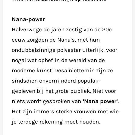
Nana-power
Halverwege de jaren zestig van de 20e
eeuw zorgden de Nana’s, met hun
ondubbelzinnige polyester uiterlijk, voor
nogal wat ophef in de wereld van de
moderne kunst. Desalniettemin zijn ze
sindsdien onverminderd populair
gebleven bij het grote publiek. Niet voor
niets wordt gesproken van
‘Nana power’
.
Het zijn immers sterke vrouwen met wie
je terdege rekening moet houden.