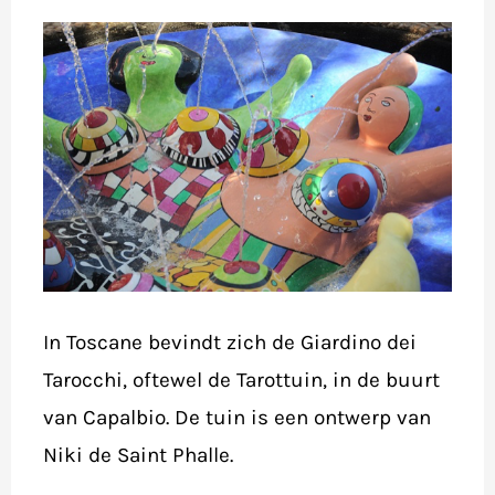
In Toscane bevindt zich de Giardino dei
Tarocchi, oftewel de Tarottuin, in de buurt
van Capalbio. De tuin is een ontwerp van
Niki de Saint Phalle.