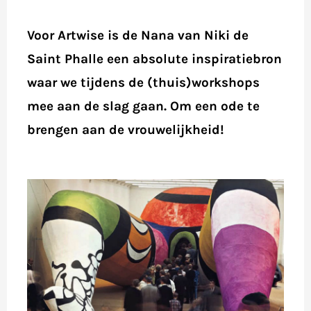
Voor Artwise is de Nana van Niki de
Saint Phalle een absolute inspiratiebron
waar we tijdens de (thuis)workshops
mee aan de slag gaan. Om een ode te
brengen aan de vrouwelijkheid!