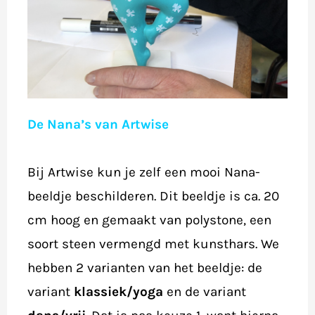
De Nana’s van Artwise
Bij Artwise kun je zelf een mooi Nana-
beeldje beschilderen. Dit beeldje is ca. 20
cm hoog en gemaakt van polystone, een
soort steen vermengd met kunsthars. We
hebben 2 varianten van het beeldje: de
variant
klassiek/yoga
en de variant