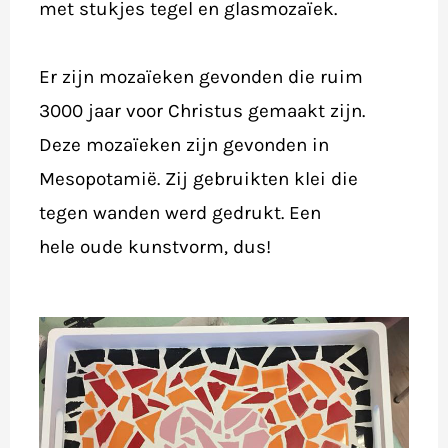
met stukjes tegel en glasmozaïek.
Er zijn mozaïeken gevonden die ruim
3000 jaar voor Christus gemaakt zijn.
Deze mozaïeken zijn gevonden in
Mesopotamië. Zij gebruikten klei die
tegen wanden werd gedrukt. Een
hele oude kunstvorm, dus!