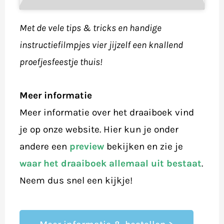
Met de vele tips & tricks en handige
instructiefilmpjes vier jijzelf een knallend
proefjesfeestje thuis!
Meer informatie
Meer informatie over het draaiboek vind
je op onze website. Hier kun je onder
andere een
preview
bekijken en zie je
waar het draaiboek allemaal uit bestaat
.
Neem dus snel een kijkje!