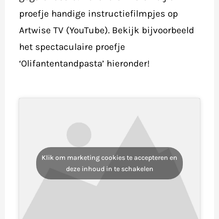
proefje handige instructiefilmpjes op
Artwise TV (YouTube). Bekijk bijvoorbeeld
het spectaculaire proefje
‘Olifantentandpasta’ hieronder!
Klik om marketing cookies te accepteren en
deze inhoud in te schakelen