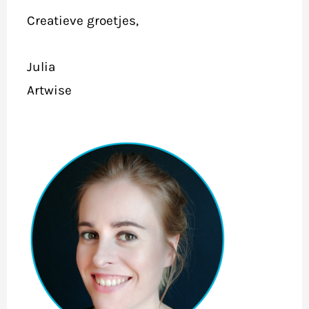
Creatieve groetjes,
Julia
Artwise