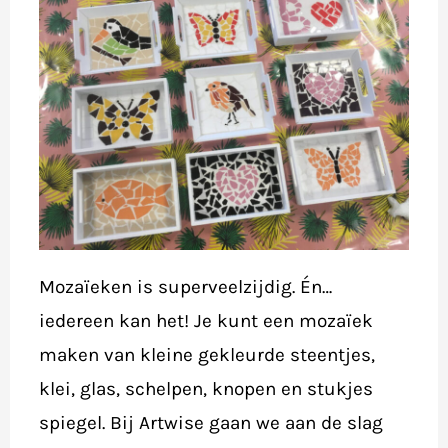
Mozaïeken is superveelzijdig. Én…
iedereen kan het! Je kunt een mozaïek
maken van kleine gekleurde steentjes,
klei, glas, schelpen, knopen en stukjes
spiegel. Bij Artwise gaan we aan de slag