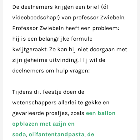
De deelnemers krijgen een brief (óf
videoboodschap!) van professor Zwiebeln.
Professor Zwiebeln heeft een probleem:
hij is een belangrijke formule
kwijtgeraakt. Zo kan hij niet doorgaan met
zijn geheime uitvinding. Hij wil de
deelnemers om hulp vragen!
Tijdens dit feestje doen de
wetenschappers allerlei te gekke en
gevarieerde proefjes, zoals
een ballon
opblazen met azijn en
soda
,
olifantentandpasta
,
de