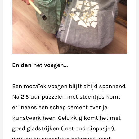
En dan het voegen…
Een mozaïek voegen blijft altijd spannend.
Na 2,5 uur puzzelen met steentjes komt
er ineens een schep cement over je
kunstwerk heen. Gelukkig komt het met
goed gladstrijken (met oud pinpasje!),