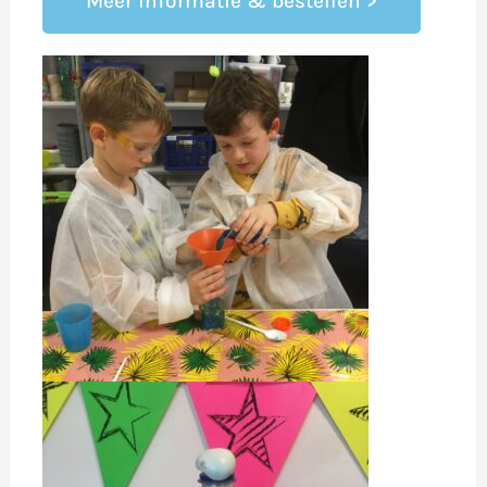
Meer informatie & bestellen >