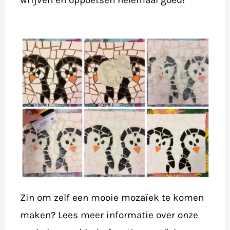
wrijven en oppoetsen helemaal goed!
Zin om zelf een mooie mozaïek te komen
maken? Lees meer informatie over onze