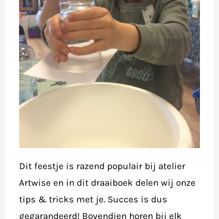
Dit feestje is razend populair bij atelier
Artwise en in dit draaiboek delen wij onze
tips & tricks met je. Succes is dus
gegarandeerd! Bovendien horen bij elk