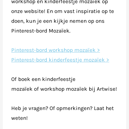
workshop en kinderfeestje mozaïek op
onze website! En om vast inspiratie op te
doen, kun je een kijkje nemen op ons
Pinterest-bord Mozaïek.
Pinterest-bord workshop mozaïek >
Pinterest-bord kinderfeestje mozaïek >
Of boek een kinderfeestje
mozaïek of workshop mozaïek bij Artwise!
Heb je vragen? Of opmerkingen? Laat het
weten!