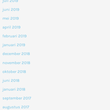
juli 2019
juni 2019
mei 2019
april 2019
februari 2019
januari 2019
december 2018
november 2018
oktober 2018
juni 2018
januari 2018
september 2017
augustus 2017