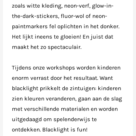
zoals witte kleding, neon-verf, glow-in-
the-dark-stickers, fluor-wol of neon-
paintmarkers fel oplichten in het donker.
Het lijkt ineens te gloeien! En juist dat
maakt het zo spectaculair.
Tijdens onze workshops worden kinderen
enorm verrast door het resultaat. Want
blacklight prikkelt de zintuigen: kinderen
zien kleuren veranderen, gaan aan de slag
met verschillende materialen en worden
uitgedaagd om spelenderwijs te
ontdekken. Blacklight is fun!