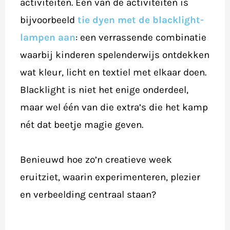
activiteiten. Eén van de activiteiten is
bijvoorbeeld
tie dyen met de blacklight-
lampen aan
: een verrassende combinatie
waarbij kinderen spelenderwijs ontdekken
wat kleur, licht en textiel met elkaar doen.
Blacklight is niet het enige onderdeel,
maar wel één van die extra’s die het kamp
nét dat beetje magie geven.
Benieuwd hoe zo’n creatieve week
eruitziet, waarin experimenteren, plezier
en verbeelding centraal staan?