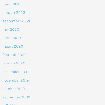
juni 2024
januari 2023
september 2020
mei 2020
april 2020
maart 2020
februari 2020
januari 2020
december 2019
november 2019
oktober 2019
september 2019