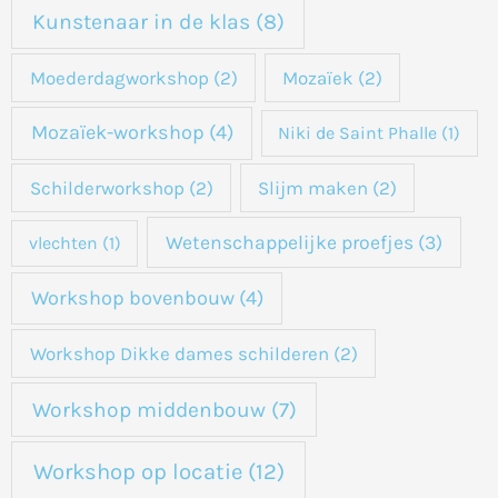
Kunstenaar in de klas
(8)
Moederdagworkshop
(2)
Mozaïek
(2)
Mozaïek-workshop
(4)
Niki de Saint Phalle
(1)
Schilderworkshop
(2)
Slijm maken
(2)
Wetenschappelijke proefjes
(3)
vlechten
(1)
Workshop bovenbouw
(4)
Workshop Dikke dames schilderen
(2)
Workshop middenbouw
(7)
Workshop op locatie
(12)