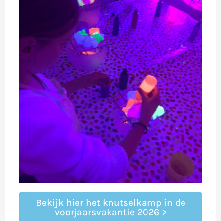
Bekijk hier het knutselkamp in de
voorjaarsvakantie 2026 >