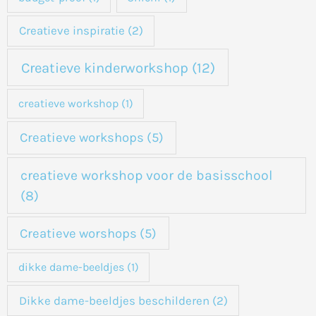
r
:
Creatieve inspiratie
(2)
Creatieve kinderworkshop
(12)
creatieve workshop
(1)
Creatieve workshops
(5)
creatieve workshop voor de basisschool
(8)
Creatieve worshops
(5)
dikke dame-beeldjes
(1)
Dikke dame-beeldjes beschilderen
(2)