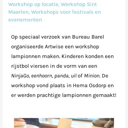
Workshop op locatie
,
Workshop Sint
Maarten
,
Workshops voor festivals en
evenementen
Op speciaal verzoek van Bureau Barel
organiseerde Artwise een workshop
lampionnen maken. Kinderen konden een
rijstbol viersen in de vorm van een
NinjaGo, eenhoorn, panda, uil
of
Minion
. De
workshop vond plaats in Hema Osdorp en
er werden prachtige lampionnen gemaakt!