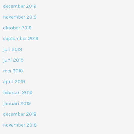
december 2019
november 2019
oktober 2019
september 2019
juli 2019
juni 2019
mei 2019
april 2019
februari 2019
januari 2019
december 2018
november 2018