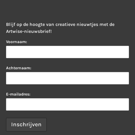
Blijf op de hoogte van creatieve nieuwtjes met de
Artwise-nieuwsbrief!
Voornaam:
Achternaam:
E-mailadres: