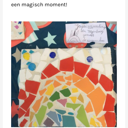
een magisch moment!