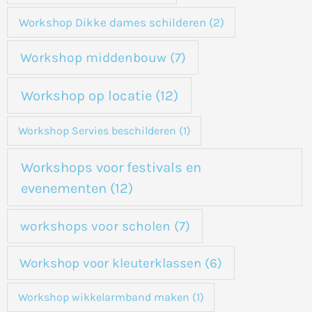
Workshop Dikke dames schilderen
(2)
Workshop middenbouw
(7)
Workshop op locatie
(12)
Workshop Servies beschilderen
(1)
Workshops voor festivals en
evenementen
(12)
workshops voor scholen
(7)
Workshop voor kleuterklassen
(6)
Workshop wikkelarmband maken
(1)