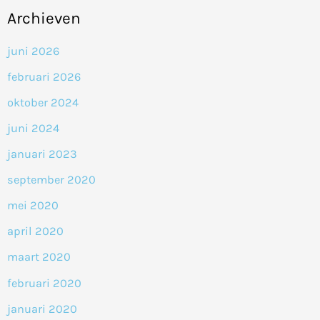
Archieven
juni 2026
februari 2026
oktober 2024
juni 2024
januari 2023
september 2020
mei 2020
april 2020
maart 2020
februari 2020
januari 2020