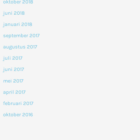
oktober 2018
juni 2018
januari 2018
september 2017
augustus 2017
juli 2017
juni 2017
mei 2017
april 2017
februari 2017
oktober 2016