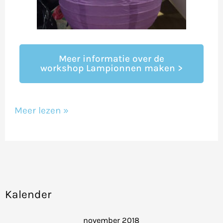
Meer informatie over de
workshop Lampionnen maken >
Meer lezen »
Kalender
november 2018