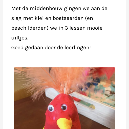
Met de middenbouw gingen we aan de
slag met klei en boetseerden (en
beschilderden) we in 3 lessen mooie
uiltjes.
Goed gedaan door de leerlingen!