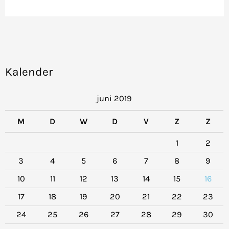
Kalender
juni 2019
M
D
W
D
V
Z
Z
1
2
3
4
5
6
7
8
9
10
11
12
13
14
15
16
17
18
19
20
21
22
23
24
25
26
27
28
29
30