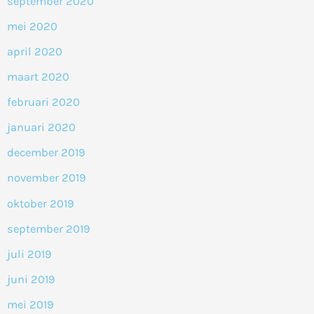
september 2020
mei 2020
april 2020
maart 2020
februari 2020
januari 2020
december 2019
november 2019
oktober 2019
september 2019
juli 2019
juni 2019
mei 2019