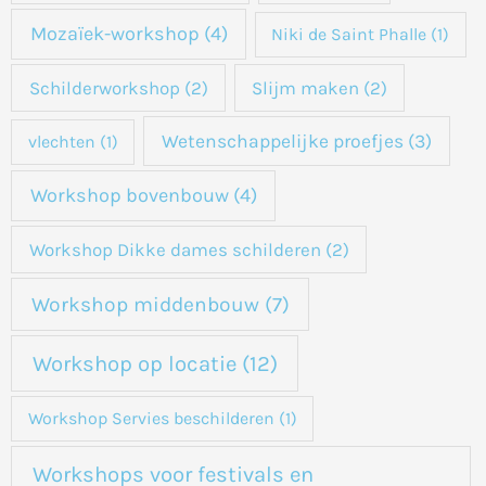
Mozaïek-workshop
(4)
Niki de Saint Phalle
(1)
Schilderworkshop
(2)
Slijm maken
(2)
Wetenschappelijke proefjes
(3)
vlechten
(1)
Workshop bovenbouw
(4)
Workshop Dikke dames schilderen
(2)
Workshop middenbouw
(7)
Workshop op locatie
(12)
Workshop Servies beschilderen
(1)
Workshops voor festivals en