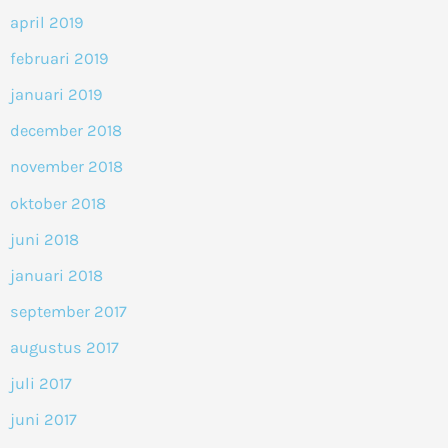
april 2019
februari 2019
januari 2019
december 2018
november 2018
oktober 2018
juni 2018
januari 2018
september 2017
augustus 2017
juli 2017
juni 2017