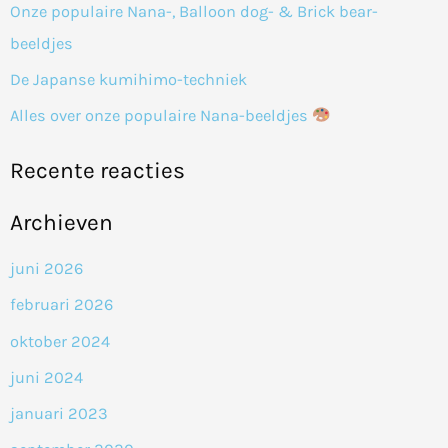
Onze populaire Nana-, Balloon dog- & Brick bear-
r
beeldjes
:
De Japanse kumihimo-techniek
Alles over onze populaire Nana-beeldjes
Recente reacties
Archieven
juni 2026
februari 2026
oktober 2024
juni 2024
januari 2023