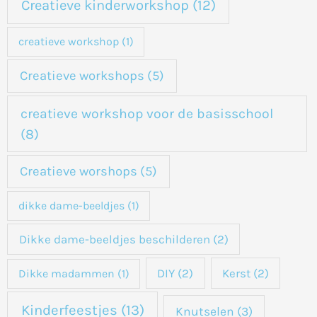
Creatieve kinderworkshop
(12)
creatieve workshop
(1)
Creatieve workshops
(5)
creatieve workshop voor de basisschool
(8)
Creatieve worshops
(5)
dikke dame-beeldjes
(1)
Dikke dame-beeldjes beschilderen
(2)
DIY
(2)
Kerst
(2)
Dikke madammen
(1)
Kinderfeestjes
(13)
Knutselen
(3)