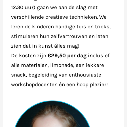
12:30 uur) gaan we aan de slag met
verschillende creatieve technieken. We
leren de kinderen handige tips en tricks,
stimuleren hun zelfvertrouwen en laten
zien dat in kunst álles mag!
De kosten zijn
€29,50 per dag
inclusief
alle materialen, limonade, een lekkere
snack, begeleiding van enthousiaste
workshopdocenten én een hoop plezier!