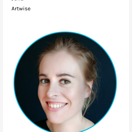
Artwise