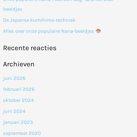
r
beeldjes
:
De Japanse kumihimo-techniek
Alles over onze populaire Nana-beeldjes
Recente reacties
Archieven
juni 2026
februari 2026
oktober 2024
juni 2024
januari 2023
september 2020