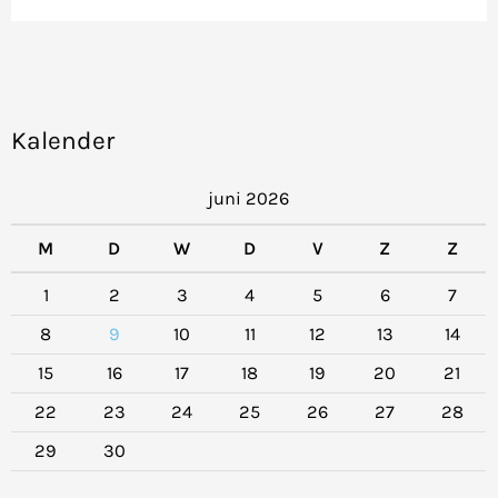
Kalender
juni 2026
M
D
W
D
V
Z
Z
1
2
3
4
5
6
7
8
9
10
11
12
13
14
15
16
17
18
19
20
21
22
23
24
25
26
27
28
29
30