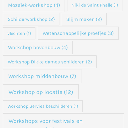
Mozaïek-workshop
(4)
Niki de Saint Phalle
(1)
Schilderworkshop
(2)
Slijm maken
(2)
Wetenschappelijke proefjes
(3)
vlechten
(1)
Workshop bovenbouw
(4)
Workshop Dikke dames schilderen
(2)
Workshop middenbouw
(7)
Workshop op locatie
(12)
Workshop Servies beschilderen
(1)
Workshops voor festivals en