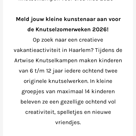
Meld jouw kleine kunstenaar aan voor
de Knutselzomerweken 2026!
Op zoek naar een creatieve
vakantieactiviteit in Haarlem? Tijdens de
Artwise Knutselkampen maken kinderen
van 6 t/m 12 jaar iedere ochtend twee
originele knutselwerken. In kleine
groepjes van maximaal 14 kinderen
beleven ze een gezellige ochtend vol
creativiteit, spelletjes en nieuwe
vriendjes.