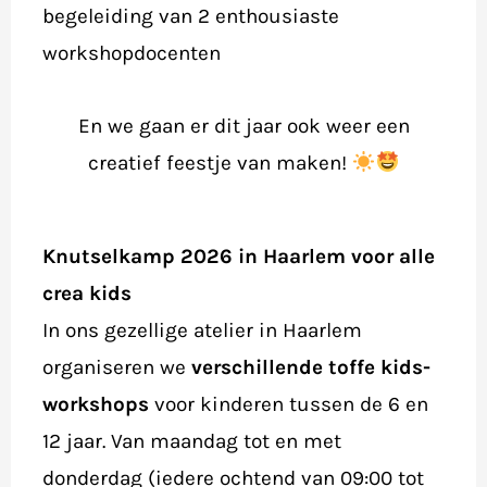
begeleiding van 2 enthousiaste
workshopdocenten
En we gaan er dit jaar ook weer een
creatief feestje van maken!
Knutselkamp 2026 in Haarlem voor alle
crea kids
In ons gezellige atelier in Haarlem
organiseren we
verschillende toffe kids-
workshops
voor kinderen tussen de 6 en
12 jaar. Van maandag tot en met
donderdag (iedere ochtend van 09:00 tot