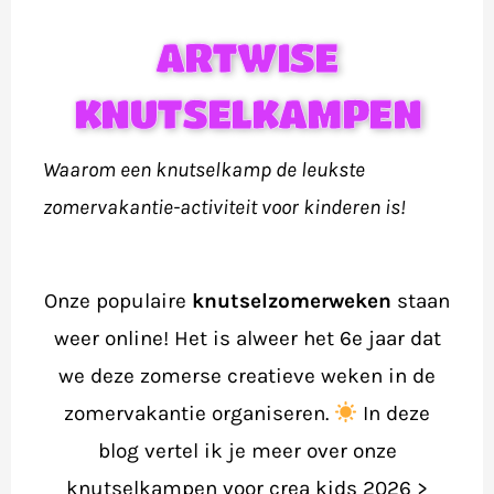
voor
ARTWISE
kinderen
KNUTSELKAMPEN
Waarom een knutselkamp de leukste
zomervakantie-activiteit voor kinderen is!
Onze populaire
knutselzomerweken
staan
weer online! Het is alweer het 6e jaar dat
we deze zomerse creatieve weken in de
zomervakantie organiseren.
In deze
blog vertel ik je meer over onze
knutselkampen voor crea kids 2026 >