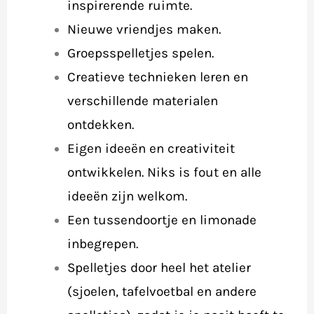
inspirerende ruimte.
Nieuwe vriendjes maken.
Groepsspelletjes spelen.
Creatieve technieken leren en
verschillende materialen
ontdekken.
Eigen ideeën en creativiteit
ontwikkelen. Niks is fout en alle
ideeën zijn welkom.
Een tussendoortje en limonade
inbegrepen.
Spelletjes door heel het atelier
(sjoelen, tafelvoetbal en andere