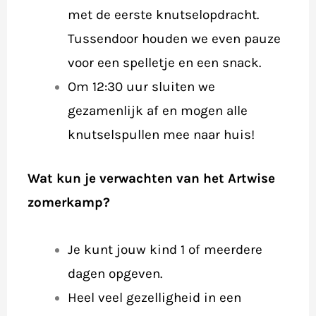
met de eerste knutselopdracht.
Tussendoor houden we even pauze
voor een spelletje en een snack.
Om 12:30 uur sluiten we
gezamenlijk af en mogen alle
knutselspullen mee naar huis!
Wat kun je verwachten van het Artwise
zomerkamp?
Je kunt jouw kind 1 of meerdere
dagen opgeven.
Heel veel gezelligheid in een