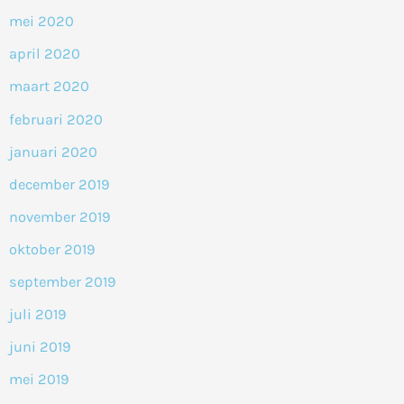
mei 2020
april 2020
maart 2020
februari 2020
januari 2020
december 2019
november 2019
oktober 2019
september 2019
juli 2019
juni 2019
mei 2019