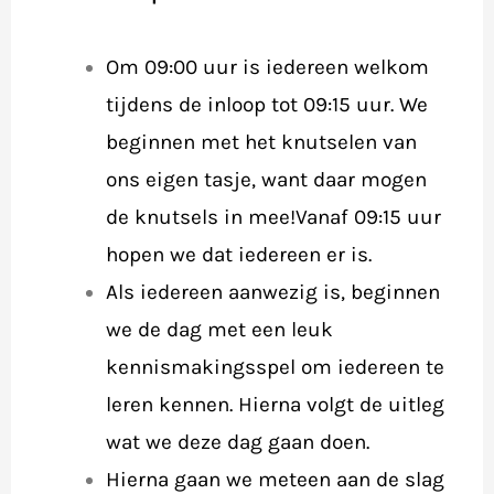
Om 09:00 uur is iedereen welkom
tijdens de inloop tot 09:15 uur. We
beginnen met het knutselen van
ons eigen tasje, want daar mogen
de knutsels in mee!Vanaf 09:15 uur
hopen we dat iedereen er is.
Als iedereen aanwezig is, beginnen
we de dag met een leuk
kennismakingsspel om iedereen te
leren kennen. Hierna volgt de uitleg
wat we deze dag gaan doen.
Hierna gaan we meteen aan de slag