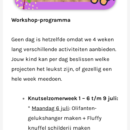
Workshop-programma
Geen dag is hetzelfde omdat we 4 weken
lang verschillende activiteiten aanbieden.
Jouw kind kan per dag beslissen welke
projecten het leukst zijn, of gezellig een
hele week meedoen.
Knutselzomerweek 1 – 6 t/m 9 juli:
*
Maandag 6 juli
:
Olifanten-
gelukshanger maken + Fluffy
knuffel schilderij maken