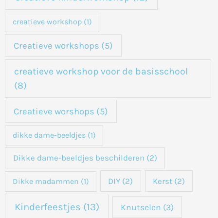
creatieve workshop
(1)
Creatieve workshops
(5)
creatieve workshop voor de basisschool
(8)
Creatieve worshops
(5)
dikke dame-beeldjes
(1)
Dikke dame-beeldjes beschilderen
(2)
DIY
(2)
Kerst
(2)
Dikke madammen
(1)
Kinderfeestjes
(13)
Knutselen
(3)