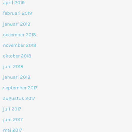
april 2019
februari 2019
januari 2019
december 2018
november 2018
oktober 2018
juni 2018
januari 2018
september 2017
augustus 2017
juli 2017
juni 2017
mei 2017