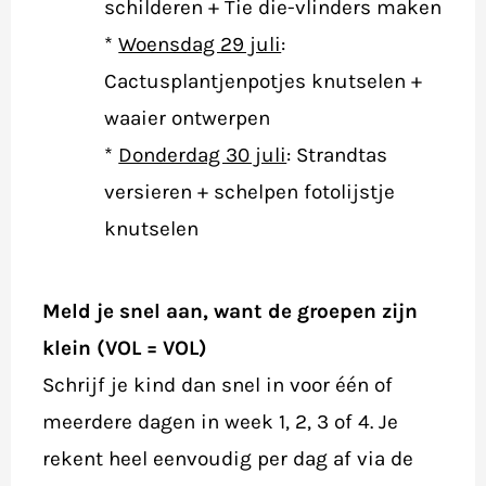
schilderen + Tie die-vlinders maken
*
Woensdag 29 juli
:
Cactusplantjenpotjes knutselen +
waaier ontwerpen
*
Donderdag 30 juli
:
Strandtas
versieren + schelpen fotolijstje
knutselen
Meld je snel aan, want de groepen zijn
klein (VOL = VOL)
Schrijf je kind dan snel in voor één of
meerdere dagen in week 1, 2, 3 of 4. Je
rekent heel eenvoudig per dag af via de