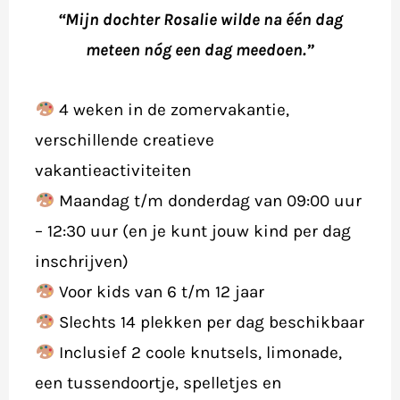
“Mijn dochter Rosalie wilde na één dag
meteen nóg een dag meedoen.”
4 weken in de zomervakantie,
verschillende creatieve
vakantieactiviteiten
Maandag t/m donderdag van 09:00 uur
– 12:30 uur (en je kunt jouw kind per dag
inschrijven)
Voor kids van 6 t/m 12 jaar
Slechts 14 plekken per dag beschikbaar
Inclusief 2 coole knutsels, limonade,
een tussendoortje, spelletjes en