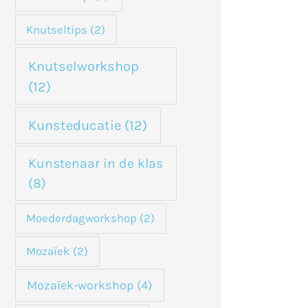
Knutseltips
(2)
Knutselworkshop
(12)
Kunsteducatie
(12)
Kunstenaar in de klas
(8)
Moederdagworkshop
(2)
Mozaïek
(2)
Mozaïek-workshop
(4)