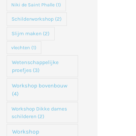
Niki de Saint Phalle
(1)
Schilderworkshop
(2)
Slijm maken
(2)
vlechten
(1)
Wetenschappelijke
proefjes
(3)
Workshop bovenbouw
(4)
Workshop Dikke dames
schilderen
(2)
Workshop