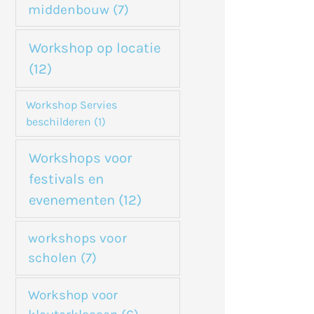
middenbouw
(7)
Workshop op locatie
(12)
Workshop Servies
beschilderen
(1)
Workshops voor
festivals en
evenementen
(12)
workshops voor
scholen
(7)
Workshop voor