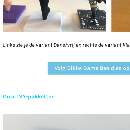
Links zie je de variant Dans/vrij en rechts de variant Kl
Volg Dikke Dame Beeldjes op
Onze DIY-pakketten