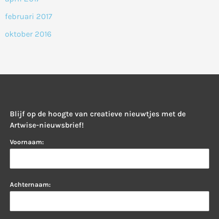
februari 2017
oktober 2016
Blijf op de hoogte van creatieve nieuwtjes met de
Artwise-nieuwsbrief!
Voornaam:
Achternaam: