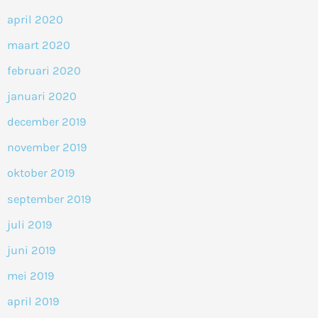
april 2020
maart 2020
februari 2020
januari 2020
december 2019
november 2019
oktober 2019
september 2019
juli 2019
juni 2019
mei 2019
april 2019