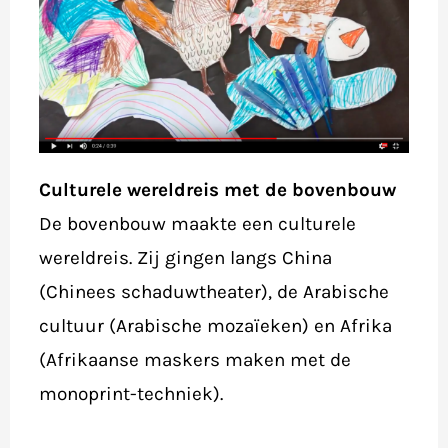
Culturele wereldreis met de bovenbouw
De bovenbouw maakte een culturele
wereldreis. Zij gingen langs China
(Chinees schaduwtheater), de Arabische
cultuur (Arabische mozaïeken) en Afrika
(Afrikaanse maskers maken met de
monoprint-techniek).