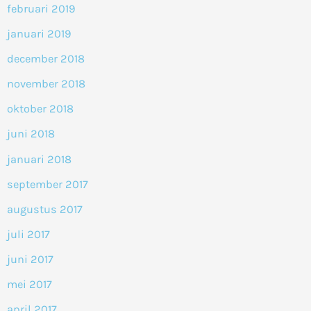
februari 2019
januari 2019
december 2018
november 2018
oktober 2018
juni 2018
januari 2018
september 2017
augustus 2017
juli 2017
juni 2017
mei 2017
april 2017