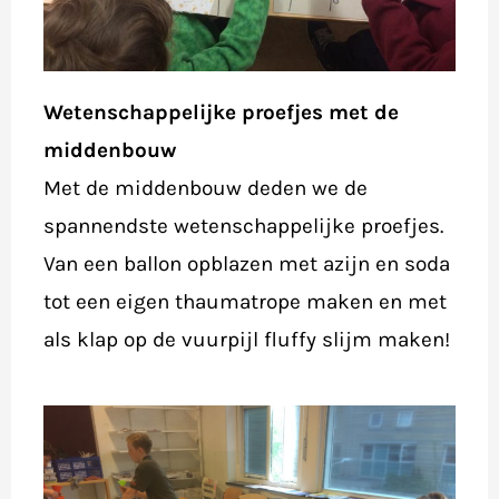
Wetenschappelijke proefjes met de
middenbouw
Met de middenbouw deden we de
spannendste wetenschappelijke proefjes.
Van een ballon opblazen met azijn en soda
tot een eigen thaumatrope maken en met
als klap op de vuurpijl fluffy slijm maken!