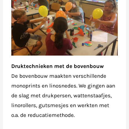
Druktechnieken met de bovenbouw
De bovenbouw maakten verschillende
monoprints en linosnedes. We gingen aan
de slag met drukpersen, wattenstaafjes,
linorollers, gutsmesjes en werkten met
o.a. de reducatiemethode.