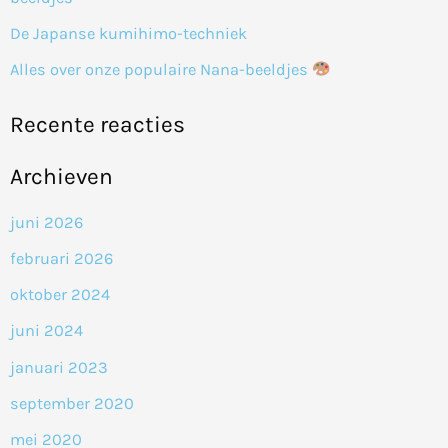
:
De Japanse kumihimo-techniek
Alles over onze populaire Nana-beeldjes
Recente reacties
Archieven
juni 2026
februari 2026
oktober 2024
juni 2024
januari 2023
september 2020
mei 2020