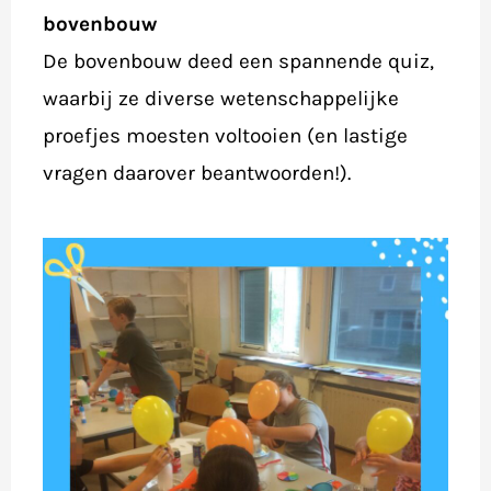
bovenbouw
De bovenbouw deed een spannende quiz,
waarbij ze diverse wetenschappelijke
proefjes moesten voltooien (en lastige
vragen daarover beantwoorden!).