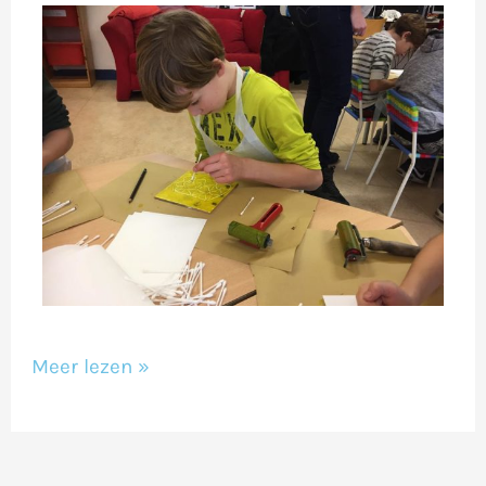
Meer lezen »