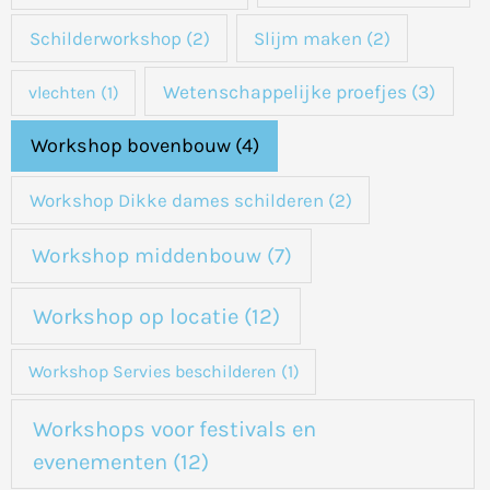
Schilderworkshop
(2)
Slijm maken
(2)
Wetenschappelijke proefjes
(3)
vlechten
(1)
Workshop bovenbouw
(4)
Workshop Dikke dames schilderen
(2)
Workshop middenbouw
(7)
Workshop op locatie
(12)
Workshop Servies beschilderen
(1)
Workshops voor festivals en
evenementen
(12)