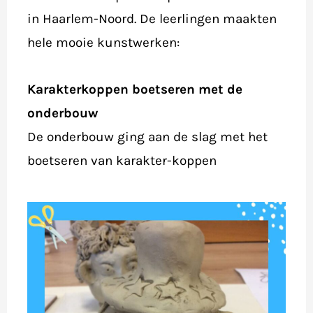
in Haarlem-Noord. De leerlingen maakten
hele mooie kunstwerken:
Karakterkoppen boetseren met de
onderbouw
De onderbouw ging aan de slag met het
boetseren van karakter-koppen