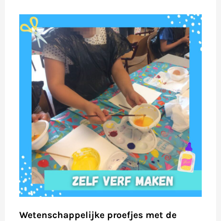
Wetenschappelijke proefjes met de