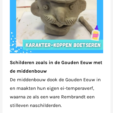
Schilderen zoals in de Gouden Eeuw met
de middenbouw
De middenbouw dook de Gouden Eeuw in
en maakten hun eigen ei-temperaverf,
waarna ze als een ware Rembrandt een
stilleven naschilderden.