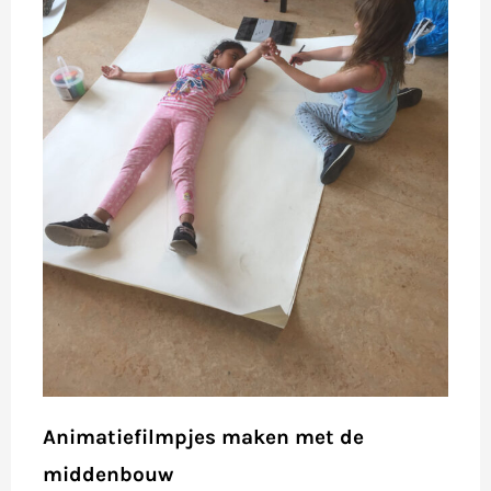
Animatiefilmpjes maken met de
middenbouw