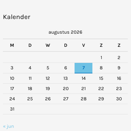
Kalender
augustus 2026
M
D
W
D
V
Z
Z
1
2
3
4
5
6
7
8
9
10
11
12
13
14
15
16
17
18
19
20
21
22
23
24
25
26
27
28
29
30
31
« jun