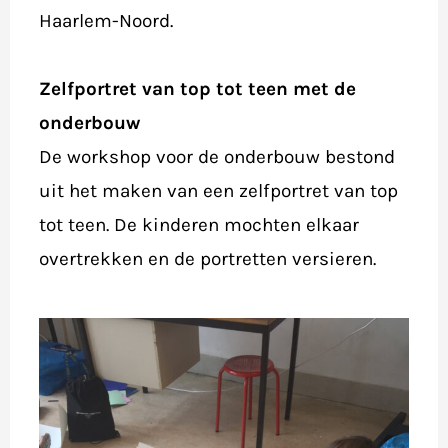
Haarlem-Noord.
Zelfportret van top tot teen met de
onderbouw
De workshop voor de onderbouw bestond
uit het maken van een zelfportret van top
tot teen. De kinderen mochten elkaar
overtrekken en de portretten versieren.