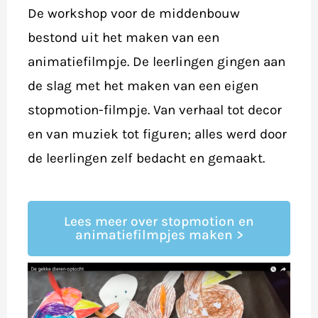
De workshop voor de middenbouw
bestond uit het maken van een
animatiefilmpje. De leerlingen gingen aan
de slag met het maken van een eigen
stopmotion-filmpje. Van verhaal tot decor
en van muziek tot figuren; alles werd door
de leerlingen zelf bedacht en gemaakt.
Lees meer over stopmotion en
animatiefilmpjes maken >