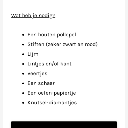
Wat heb je nodig?
Een houten pollepel
Stiften (zeker zwart en rood)
Lijm
Lintjes en/of kant
Veertjes
Een schaar
Een oefen-papiertje
Knutsel-diamantjes