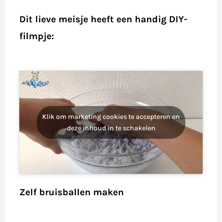
Dit lieve meisje heeft een handig DIY-
filmpje:
Klik om marketing cookies te accepteren en
deze inhoud in te schakelen
Zelf bruisballen maken