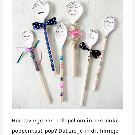
Hoe tover je een pollepel om in een leuke
poppenkast-pop? Dat zie je in dit filmpje: