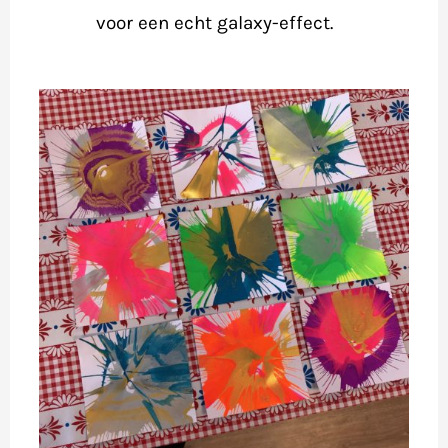
voor een echt galaxy-effect.