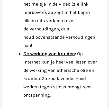
het meisje in de video (zie link
hierboven). Ze zegt in het begin
alleen iets verkeerd over
de verhoudingen, dus
houd bovenstaande verhoudingen
aan!
De werking van kruiden
: Op
internet kun je heel veel lezen over
de werking van etherische olie en
kruiden. Zo zou lavendel goed
werken tegen stress brengt roos
ontspanning.