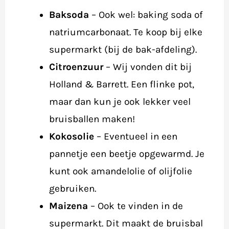
Baksoda
– Ook wel: baking soda of
natriumcarbonaat. Te koop bij elke
supermarkt (bij de bak-afdeling).
Citroenzuur
– Wij vonden dit bij
Holland & Barrett. Een flinke pot,
maar dan kun je ook lekker veel
bruisballen maken!
Kokosolie
– Eventueel in een
pannetje een beetje opgewarmd. Je
kunt ook amandelolie of olijfolie
gebruiken.
Maizena
– Ook te vinden in de
supermarkt. Dit maakt de bruisbal