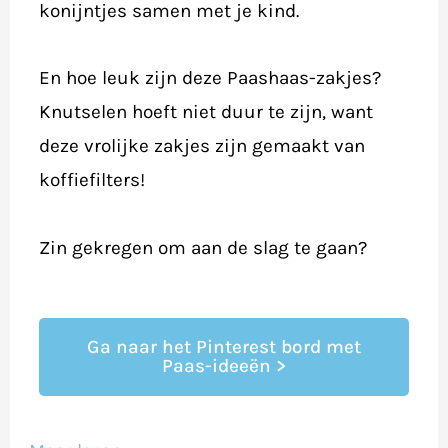
konijntjes samen met je kind.
En hoe leuk zijn deze Paashaas-zakjes?
Knutselen hoeft niet duur te zijn, want
deze vrolijke zakjes zijn gemaakt van
koffiefilters!
Zin gekregen om aan de slag te gaan?
Ga naar het Pinterest bord met
Paas-ideeën >