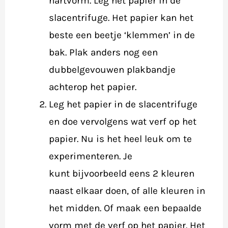
hartvorm. Leg het papier in de
slacentrifuge. Het papier kan het
beste een beetje ‘klemmen’ in de
bak. Plak anders nog een
dubbelgevouwen plakbandje
achterop het papier.
Leg het papier in de slacentrifuge
en doe vervolgens wat verf op het
papier. Nu is het heel leuk om te
experimenteren. Je
kunt bijvoorbeeld eens 2 kleuren
naast elkaar doen, of alle kleuren in
het midden. Of maak een bepaalde
vorm met de verf op het papier. Het