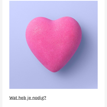
Wat heb je nodig?