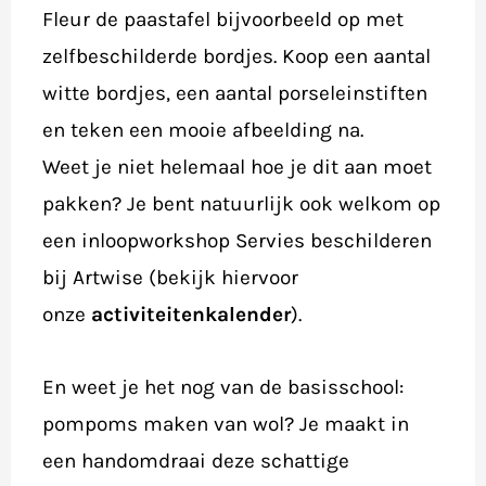
Fleur de paastafel bijvoorbeeld op met
zelfbeschilderde bordjes. Koop een aantal
witte bordjes, een aantal porseleinstiften
en teken een mooie afbeelding na.
Weet je niet helemaal hoe je dit aan moet
pakken? Je bent natuurlijk ook welkom op
een inloopworkshop Servies beschilderen
bij Artwise (bekijk hiervoor
onze
activiteitenkalender
).
En weet je het nog van de basisschool:
pompoms maken van wol? Je maakt in
een handomdraai deze schattige