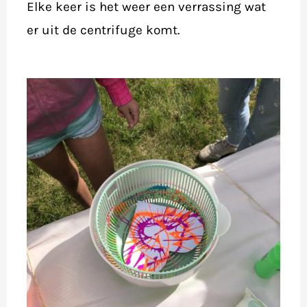
Elke keer is het weer een verrassing wat
er uit de centrifuge komt.