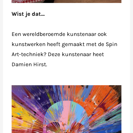
Wist je dat…
Een wereldberoemde kunstenaar ook
kunstwerken heeft gemaakt met de Spin
Art-techniek? Deze kunstenaar heet
Damien Hirst.