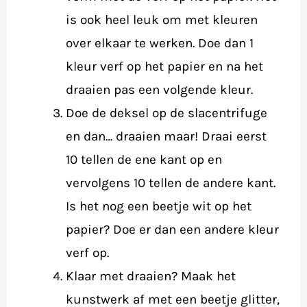
is ook heel leuk om met kleuren
over elkaar te werken. Doe dan 1
kleur verf op het papier en na het
draaien pas een volgende kleur.
Doe de deksel op de slacentrifuge
en dan… draaien maar! Draai eerst
10 tellen de ene kant op en
vervolgens 10 tellen de andere kant.
Is het nog een beetje wit op het
papier? Doe er dan een andere kleur
verf op.
Klaar met draaien? Maak het
kunstwerk af met een beetje glitter,