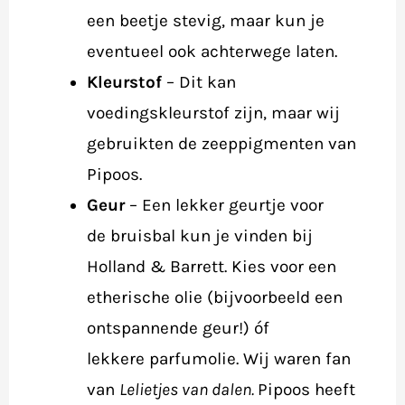
een beetje stevig, maar kun je
eventueel ook achterwege laten.
Kleurstof
– Dit kan
voedingskleurstof zijn, maar wij
gebruikten de zeeppigmenten van
Pipoos.
Geur
– Een lekker geurtje voor
de bruisbal kun je vinden bij
Holland & Barrett. Kies voor een
etherische olie (bijvoorbeeld een
ontspannende geur!) óf
lekkere parfumolie. Wij waren fan
van
Lelietjes van dalen.
Pipoos heeft