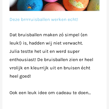
Deze brrrruisballen werken echt!
Dat bruisballen maken zó simpel (en
leuk!) is, hadden wij niet verwacht.
​Julia testte het uit en werd super
enthousiast! De bruisballen zien er heel
vrolijk en kleurrijk uit en bruisen écht
heel goed!
Ook een leuk idee om cadeau te doen…