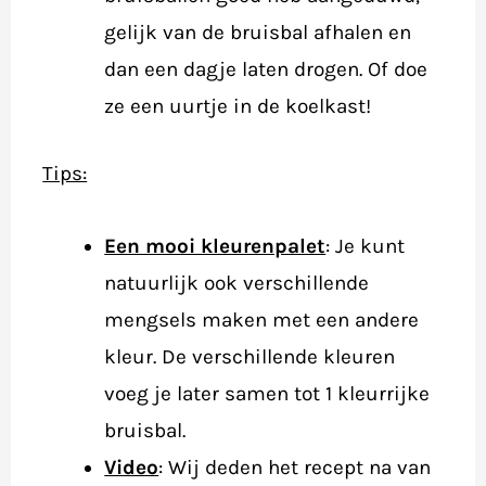
gelijk van de bruisbal afhalen en
dan een dagje laten drogen. Of doe
ze een uurtje in de koelkast!
Tips:
Een mooi kleurenpalet
: Je kunt
natuurlijk ook verschillende
mengsels maken met een andere
kleur. De verschillende kleuren
voeg je later samen tot 1 kleurrijke
bruisbal.
Video
: Wij deden het recept na van