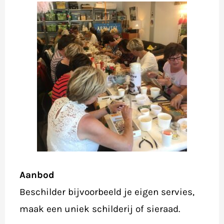
Aanbod
Beschilder bijvoorbeeld je eigen servies,
maak een uniek schilderij of sieraad.