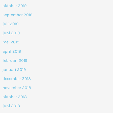
oktober 2019
september 2019
juli 2019
juni 2019
mei 2019
april 2019
februari 2019
januari 2019
december 2018
november 2018
oktober 2018
juni 2018