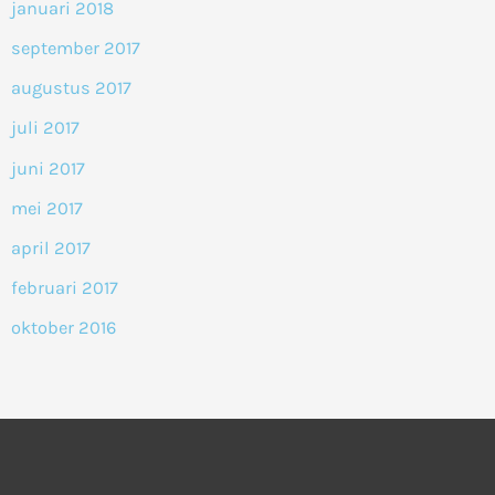
januari 2018
september 2017
augustus 2017
juli 2017
juni 2017
mei 2017
april 2017
februari 2017
oktober 2016