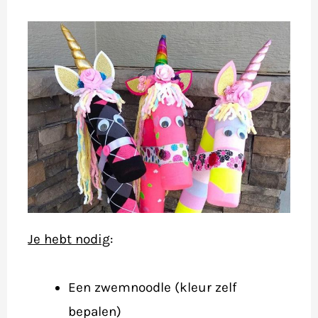
Je hebt nodig
:
Een zwemnoodle (kleur zelf
bepalen)