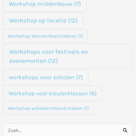
Workshop middenbouw
(7)
Workshop op locatie
(12)
Workshop Servies beschilderen
(1)
Workshops voor festivals en
evenementen
(12)
workshops voor scholen
(7)
Workshop voor kleuterklassen
(6)
Workshop wikkelarmband maken
(1)
Z