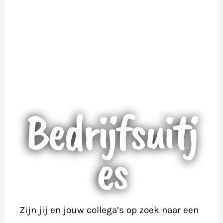
Bedrijfsuitj
es
Zijn jij en jouw collega’s op zoek naar een