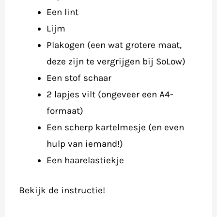
Een lint
Lijm
Plakogen (een wat grotere maat,
deze zijn te vergrijgen bij SoLow)
Een stof schaar
2 lapjes vilt (ongeveer een A4-
formaat)
Een scherp kartelmesje (en even
hulp van iemand!)
Een haarelastiekje
Bekijk de instructie!