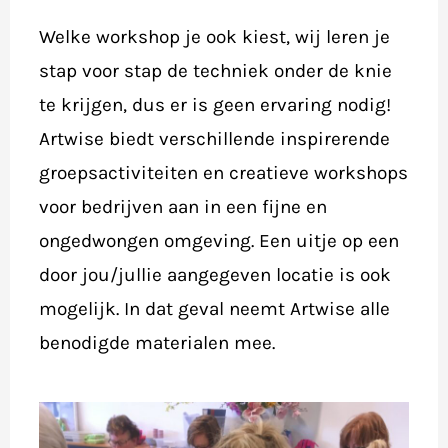
Welke workshop je ook kiest, wij leren je
stap voor stap de techniek onder de knie
te krijgen, dus er is geen ervaring nodig!
Artwise biedt verschillende inspirerende
groepsactiviteiten en creatieve workshops
voor bedrijven aan in een fijne en
ongedwongen omgeving. Een uitje op een
door jou/jullie aangegeven locatie is ook
mogelijk. In dat geval neemt Artwise alle
benodigde materialen mee.