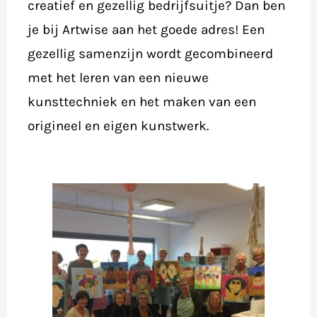
creatief en gezellig bedrijfsuitje? Dan ben
je bij Artwise aan het goede adres! Een
gezellig samenzijn wordt gecombineerd
met het leren van een nieuwe
kunsttechniek en het maken van een
origineel en eigen kunstwerk.