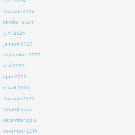
juni 2026
februari 2026
oktober 2024
juni 2024
januari 2023
september 2020
mei 2020
april 2020
maart 2020
februari 2020
januari 2020
december 2019
november 2019