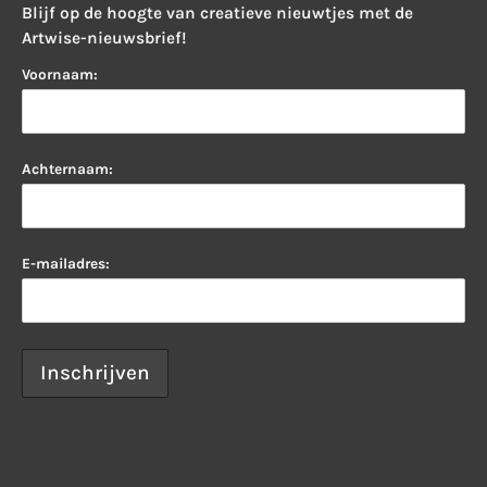
Blijf op de hoogte van creatieve nieuwtjes met de
Artwise-nieuwsbrief!
Voornaam:
Achternaam:
E-mailadres: