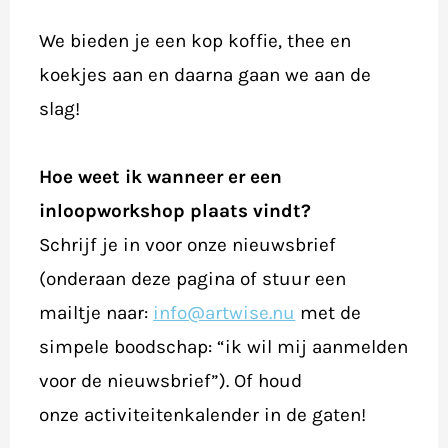
We bieden je een kop koffie, thee en
koekjes aan en daarna gaan we aan de
slag!
Hoe weet ik wanneer er een
inloopworkshop plaats vindt?
Schrijf je in voor onze nieuwsbrief
(onderaan deze pagina of stuur een
mailtje naar:
info@artwise.nu
met de
simpele boodschap: “ik wil mij aanmelden
voor de nieuwsbrief”). Of houd
onze activiteitenkalender in de gaten!