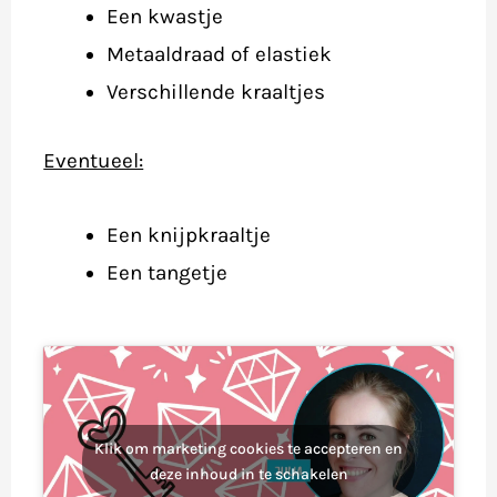
Een kwastje
Metaaldraad of elastiek
Verschillende kraaltjes
Eventueel:
Een knijpkraaltje
Een tangetje
Klik om marketing cookies te accepteren en
deze inhoud in te schakelen