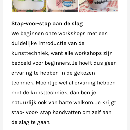
Stap-voor-stap aan de slag
We beginnen onze workshops met een
duidelijke introductie van de
kunsttechniek, want alle workshops zijn
bedoeld voor beginners. Je hoeft dus geen
ervaring te hebben in de gekozen
techniek. Mocht je wel al ervaring hebben
met de kunsttechniek, dan ben je
natuurlijk ook van harte welkom. Je krijgt
stap- voor- stap handvatten om zelf aan
de slag te gaan.