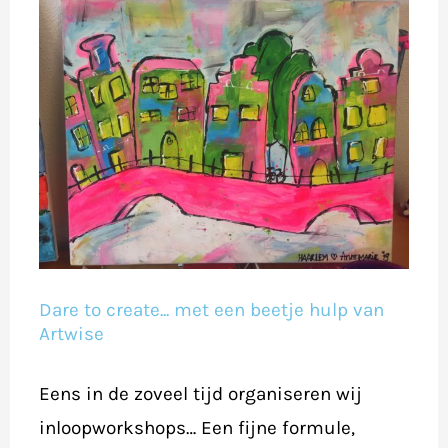
Dare to create... met een beetje hulp van
Artwise
Eens in de zoveel tijd organiseren wij
inloopworkshops… Een fijne formule,