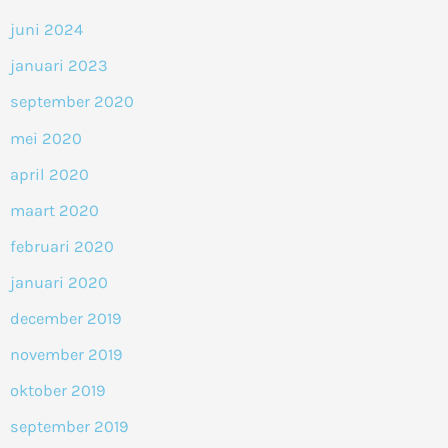
juni 2024
januari 2023
september 2020
mei 2020
april 2020
maart 2020
februari 2020
januari 2020
december 2019
november 2019
oktober 2019
september 2019