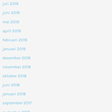
juli 2019
juni 2019
mei 2019
april 2019
februari 2019
januari 2019
december 2018
november 2018
oktober 2018
juni 2018
januari 2018
september 2017