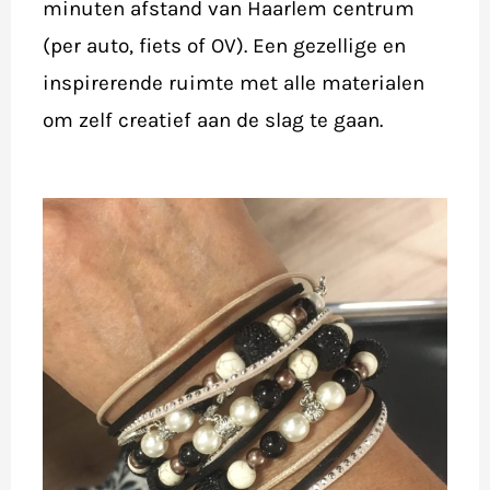
minuten afstand van Haarlem centrum
(per auto, fiets of OV). Een gezellige en
inspirerende ruimte met alle materialen
om zelf creatief aan de slag te gaan.