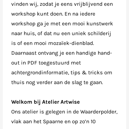
vinden wij, zodat je eens vrijblijvend een
workshop kunt doen. En na iedere
workshop ga je met een mooi kunstwerk
naar huis, of dat nu een uniek schilderij
is of een mooi mozaïek-dienblad.
Daarnaast ontvang je een handige hand-
out in PDF toegestuurd met
achtergrondinformatie, tips & tricks om
thuis nog verder aan de slag te gaan.
Welkom bij Atelier Artwise
Ons atelier is gelegen in de Waarderpolder,
vlak aan het Spaarne en op zo’n 10