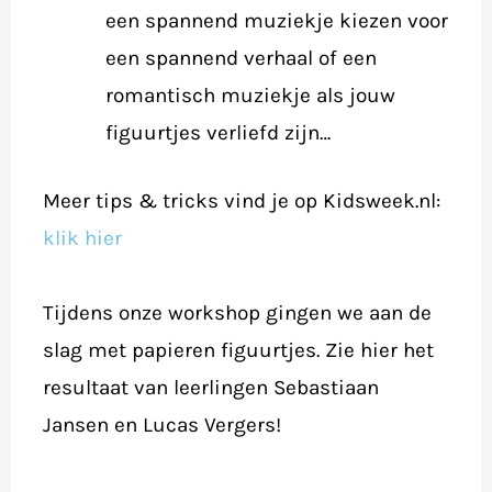
een spannend muziekje kiezen voor
een spannend verhaal of een
romantisch muziekje als jouw
figuurtjes verliefd zijn…
Meer tips & tricks vind je op Kidsweek.nl:
klik hier
Tijdens onze workshop gingen we aan de
slag met papieren figuurtjes. Zie hier het
resultaat van leerlingen Sebastiaan
Jansen en Lucas Vergers!