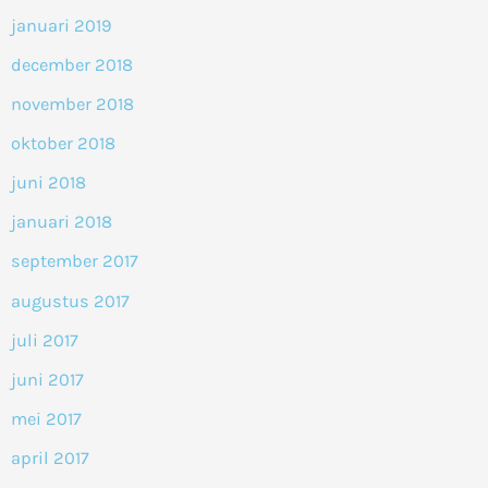
januari 2019
december 2018
november 2018
oktober 2018
juni 2018
januari 2018
september 2017
augustus 2017
juli 2017
juni 2017
mei 2017
april 2017