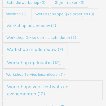
Schilderworkshop
(2)
Slijm maken
(2)
Wetenschappelijke proefjes
(3)
vlechten
(1)
Workshop bovenbouw
(4)
Workshop Dikke dames schilderen
(2)
Workshop middenbouw
(7)
Workshop op locatie
(12)
Workshop Servies beschilderen
(1)
Workshops voor festivals en
evenementen
(12)