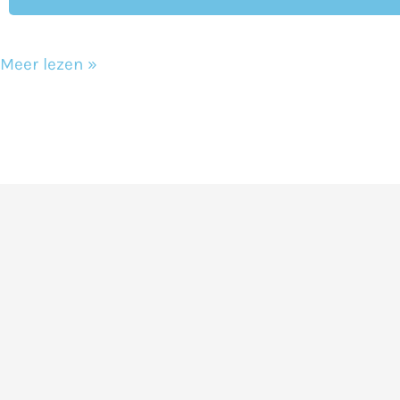
Meer lezen »