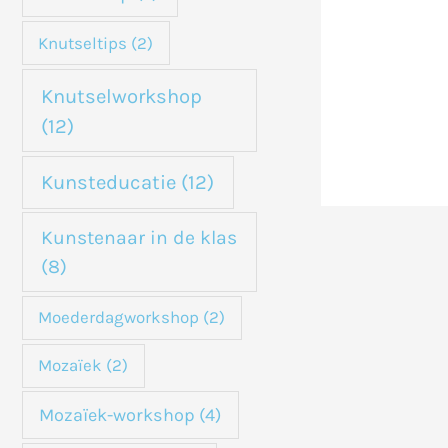
Knutseltips
(2)
Knutselworkshop
(12)
Kunsteducatie
(12)
Kunstenaar in de klas
(8)
Moederdagworkshop
(2)
Mozaïek
(2)
Mozaïek-workshop
(4)