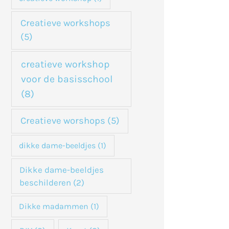
Creatieve workshops
(5)
creatieve workshop
voor de basisschool
(8)
Creatieve worshops
(5)
dikke dame-beeldjes
(1)
Dikke dame-beeldjes
beschilderen
(2)
Dikke madammen
(1)