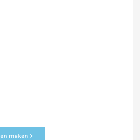
nen maken >