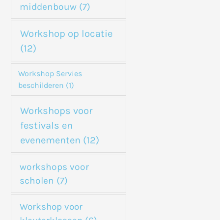
middenbouw
(7)
Workshop op locatie
(12)
Workshop Servies
beschilderen
(1)
Workshops voor
festivals en
evenementen
(12)
workshops voor
scholen
(7)
Workshop voor