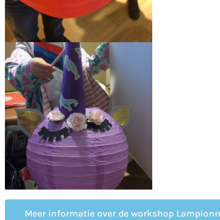
Meer informatie over de workshop Lampion