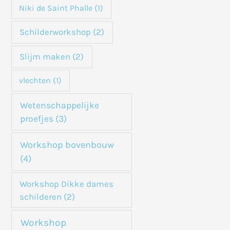
Niki de Saint Phalle
(1)
Schilderworkshop
(2)
Slijm maken
(2)
vlechten
(1)
Wetenschappelijke
proefjes
(3)
Workshop bovenbouw
(4)
Workshop Dikke dames
schilderen
(2)
Workshop