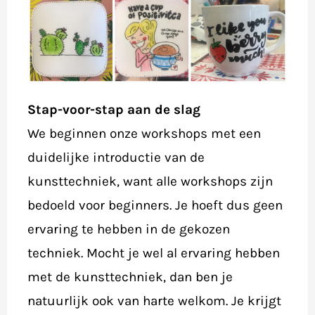
Stap-voor-stap aan de slag
We beginnen onze workshops met een
duidelijke introductie van de
kunsttechniek, want alle workshops zijn
bedoeld voor beginners. Je hoeft dus geen
ervaring te hebben in de gekozen
techniek. Mocht je wel al ervaring hebben
met de kunsttechniek, dan ben je
natuurlijk ook van harte welkom. Je krijgt