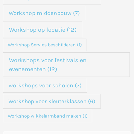
Workshop middenbouw
(7)
Workshop op locatie
(12)
Workshop Servies beschilderen
(1)
Workshops voor festivals en
evenementen
(12)
workshops voor scholen
(7)
Workshop voor kleuterklassen
(6)
Workshop wikkelarmband maken
(1)