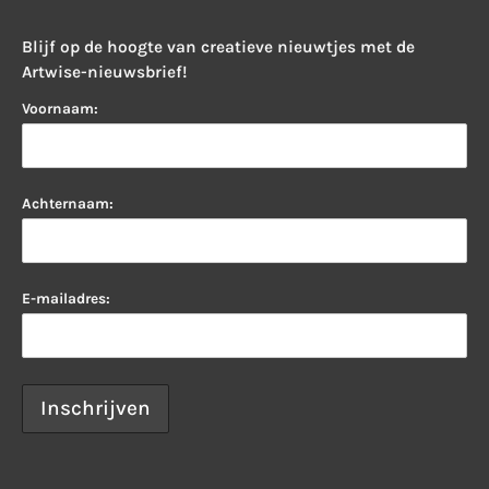
Blijf op de hoogte van creatieve nieuwtjes met de
Artwise-nieuwsbrief!
Voornaam:
Achternaam:
E-mailadres: