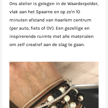
Ons atelier is gelegen in de Waarderpolder,
vlak aan het Spaarne en op zo’n 10
minuten afstand van Haarlem centrum
(per auto, fiets of OV). Een gezellige en
inspirerende ruimte met alle materialen
om zelf creatief aan de slag te gaan.