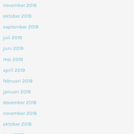
november 2019
oktober 2019
september 2019
juli 2019
juni 2019
mei 2019
april 2019
februari 2019
januari 2019
december 2018
november 2018
oktober 2018