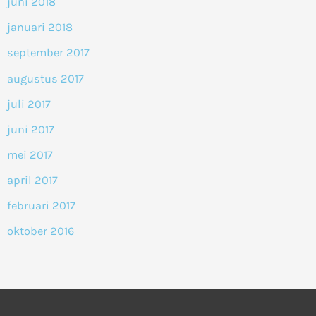
juni 2018
januari 2018
september 2017
augustus 2017
juli 2017
juni 2017
mei 2017
april 2017
februari 2017
oktober 2016