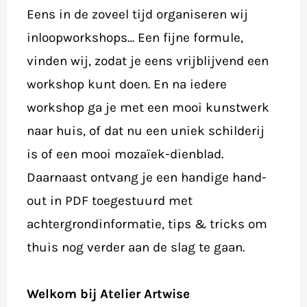
Eens in de zoveel tijd organiseren wij
inloopworkshops… Een fijne formule,
vinden wij, zodat je eens vrijblijvend een
workshop kunt doen. En na iedere
workshop ga je met een mooi kunstwerk
naar huis, of dat nu een uniek schilderij
is of een mooi mozaïek-dienblad.
Daarnaast ontvang je een handige hand-
out in PDF toegestuurd met
achtergrondinformatie, tips & tricks om
thuis nog verder aan de slag te gaan.
Welkom bij Atelier Artwise