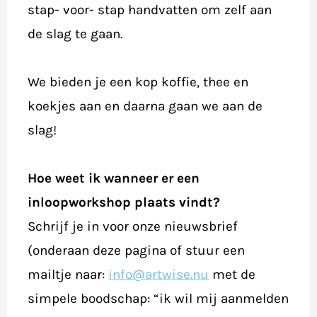
stap- voor- stap handvatten om zelf aan
de slag te gaan.
We bieden je een kop koffie, thee en
koekjes aan en daarna gaan we aan de
slag!
Hoe weet ik wanneer er een
inloopworkshop plaats vindt?
Schrijf je in voor onze nieuwsbrief
(onderaan deze pagina of stuur een
mailtje naar:
info@artwise.nu
met de
simpele boodschap: “ik wil mij aanmelden