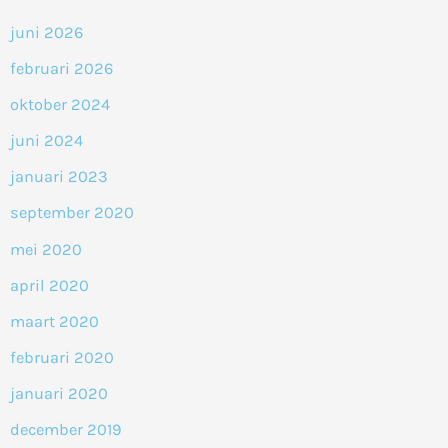
juni 2026
februari 2026
oktober 2024
juni 2024
januari 2023
september 2020
mei 2020
april 2020
maart 2020
februari 2020
januari 2020
december 2019