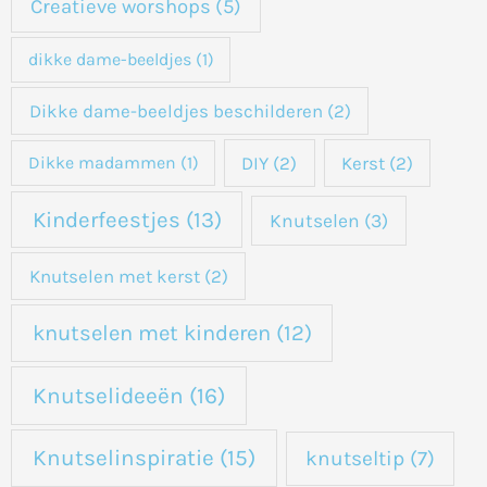
Creatieve worshops
(5)
dikke dame-beeldjes
(1)
Dikke dame-beeldjes beschilderen
(2)
DIY
(2)
Kerst
(2)
Dikke madammen
(1)
Kinderfeestjes
(13)
Knutselen
(3)
Knutselen met kerst
(2)
knutselen met kinderen
(12)
Knutselideeën
(16)
Knutselinspiratie
(15)
knutseltip
(7)