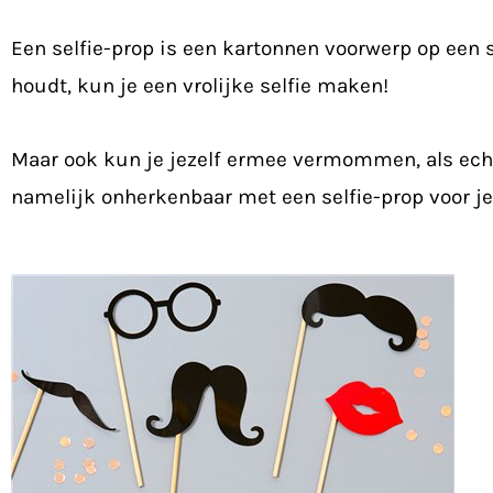
Een selfie-prop is een kartonnen voorwerp op een st
houdt, kun je een vrolijke selfie maken!
Maar ook kun je jezelf ermee vermommen, als echte
namelijk onherkenbaar met een selfie-prop voor je