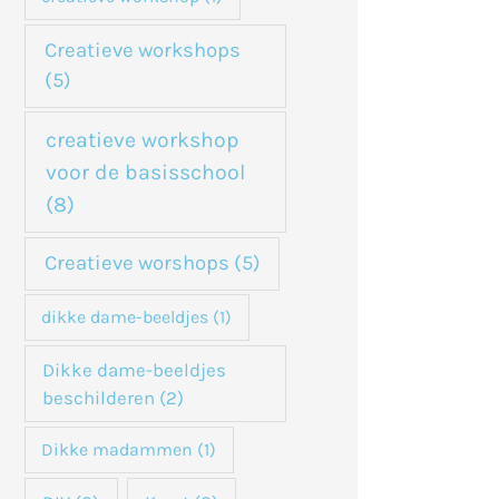
Creatieve workshops
(5)
creatieve workshop
voor de basisschool
(8)
Creatieve worshops
(5)
dikke dame-beeldjes
(1)
Dikke dame-beeldjes
beschilderen
(2)
Dikke madammen
(1)