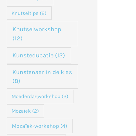
Knutseltips
(2)
Knutselworkshop
(12)
Kunsteducatie
(12)
Kunstenaar in de klas
(8)
Moederdagworkshop
(2)
Mozaïek
(2)
Mozaïek-workshop
(4)