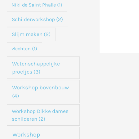
Niki de Saint Phalle
(1)
Schilderworkshop
(2)
Slijm maken
(2)
vlechten
(1)
Wetenschappelijke
proefjes
(3)
Workshop bovenbouw
(4)
Workshop Dikke dames
schilderen
(2)
Workshop