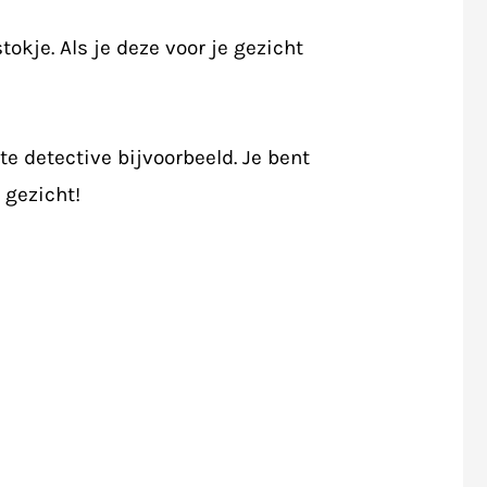
okje. Als je deze voor je gezicht
 detective bijvoorbeeld. Je bent
 gezicht!