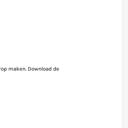
prop maken. Download de