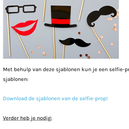
Met behulp van deze sjablonen kun je een selfie-
sjablonen:
Download de sjablonen van de selfie-prop!
Verder heb je nodig: