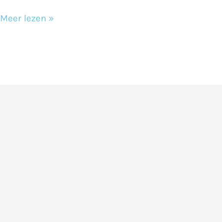
Meer lezen »