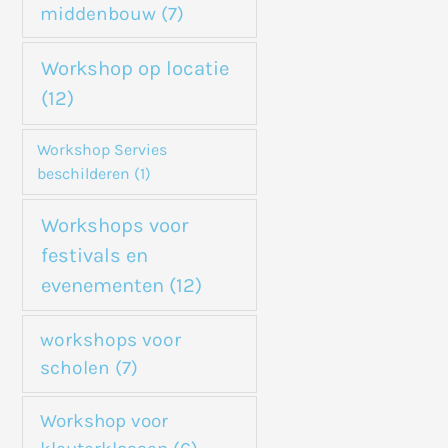
middenbouw
(7)
Workshop op locatie
(12)
Workshop Servies
beschilderen
(1)
Workshops voor
festivals en
evenementen
(12)
workshops voor
scholen
(7)
Workshop voor