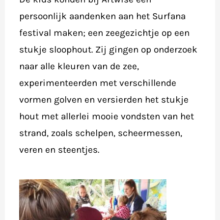
persoonlijk aandenken aan het Surfana
festival maken; een zeegezichtje op een
stukje sloophout. Zij gingen op onderzoek
naar alle kleuren van de zee,
experimenteerden met verschillende
vormen golven en versierden het stukje
hout met allerlei mooie vondsten van het
strand, zoals schelpen, scheermessen,
veren en steentjes.