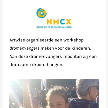
Artwise organiseerde een workshop
dromenvangers maken
voor de kinderen.
Aan deze dromenvangers mochten zij een
duurzame droom hangen.