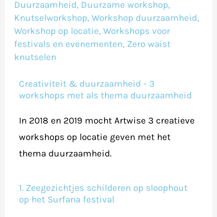
Duurzaamheid
,
Duurzame workshop
,
Knutselworkshop
,
Workshop duurzaamheid
,
Workshop op locatie
,
Workshops voor
festivals en evenementen
,
Zero waist
knutselen
Creativiteit & duurzaamheid - 3
workshops met als thema duurzaamheid
In 2018 en 2019 mocht Artwise 3 creatieve
workshops op locatie geven met het
thema duurzaamheid.
1. Zeegezichtjes schilderen op sloophout
op het Surfana festival