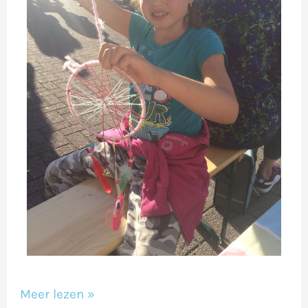
Meer lezen »