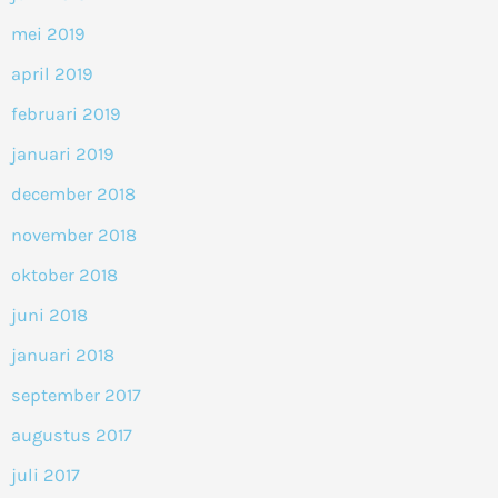
mei 2019
april 2019
februari 2019
januari 2019
december 2018
november 2018
oktober 2018
juni 2018
januari 2018
september 2017
augustus 2017
juli 2017