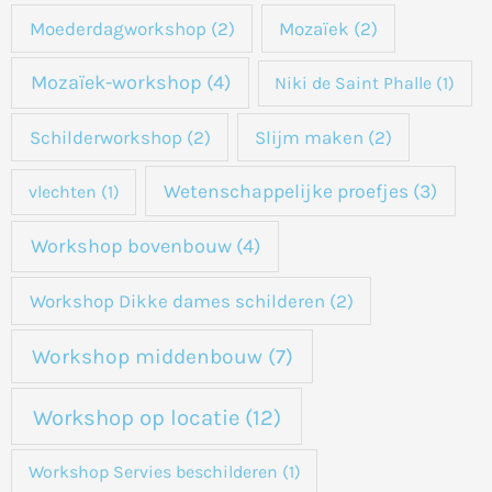
Moederdagworkshop
(2)
Mozaïek
(2)
Mozaïek-workshop
(4)
Niki de Saint Phalle
(1)
Schilderworkshop
(2)
Slijm maken
(2)
Wetenschappelijke proefjes
(3)
vlechten
(1)
Workshop bovenbouw
(4)
Workshop Dikke dames schilderen
(2)
Workshop middenbouw
(7)
Workshop op locatie
(12)
Workshop Servies beschilderen
(1)