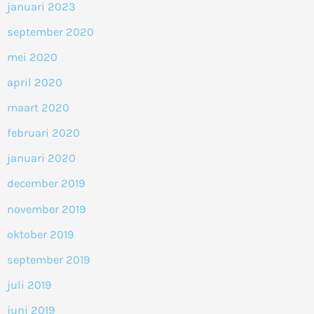
januari 2023
september 2020
mei 2020
april 2020
maart 2020
februari 2020
januari 2020
december 2019
november 2019
oktober 2019
september 2019
juli 2019
juni 2019