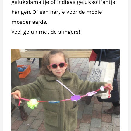
gelukslama’tje of Indiaas geluksolifantje
hangen. Of een hartje voor de mooie
moeder aarde.
Veel geluk met de slingers!