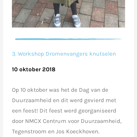
3. Workshop Dromenvangers knutselen
10 oktober 2018
Op 10 oktober was het de Dag van de
Duurzaamheid en dit werd gevierd met
een feest! Dit feest werd georganiseerd
door NMCX Centrum voor Duurzaamheid,
Tegenstroom en Jos Koeckhoven.