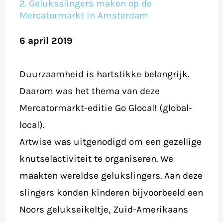
2. Geluksslingers maken op de
Mercatormarkt in Amsterdam
6 april 2019
Duurzaamheid is hartstikke belangrijk.
Daarom was het thema van deze
Mercatormarkt-editie Go Glocal! (global-
local).
Artwise was uitgenodigd om een gezellige
knutselactiviteit te organiseren. We
maakten wereldse gelukslingers. Aan deze
slingers konden kinderen bijvoorbeeld een
Noors gelukseikeltje, Zuid-Amerikaans