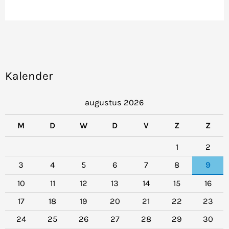
Kalender
augustus 2026
M
D
W
D
V
Z
Z
1
2
3
4
5
6
7
8
9
10
11
12
13
14
15
16
17
18
19
20
21
22
23
24
25
26
27
28
29
30