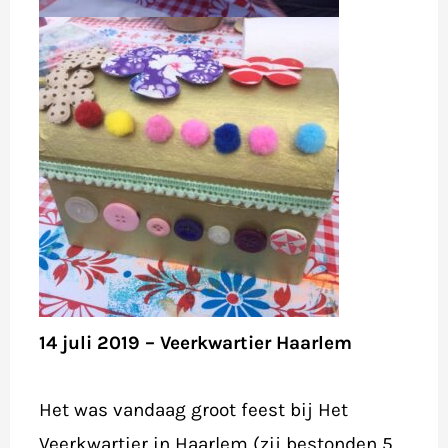
14 juli 2019 – Veerkwartier Haarlem
Het was vandaag groot feest bij Het
Veerkwartier in Haarlem (zij bestonden 5