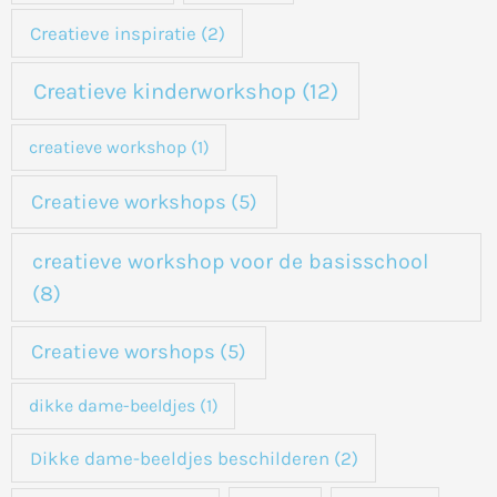
:
Creatieve inspiratie
(2)
Creatieve kinderworkshop
(12)
creatieve workshop
(1)
Creatieve workshops
(5)
creatieve workshop voor de basisschool
(8)
Creatieve worshops
(5)
dikke dame-beeldjes
(1)
Dikke dame-beeldjes beschilderen
(2)