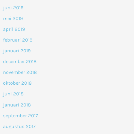
juni 2019
mei 2019
april 2019
februari 2019
januari 2019
december 2018
november 2018
oktober 2018
juni 2018
januari 2018
september 2017
augustus 2017