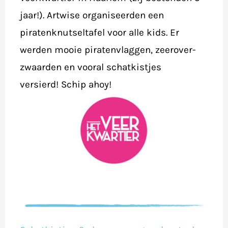
jaar!). Artwise organiseerden een
piratenknutseltafel voor alle kids. Er
werden mooie piratenvlaggen, zeerover-
zwaarden en vooral schatkistjes
versierd! Schip ahoy!