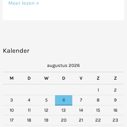
Meer lezen »
Kalender
augustus 2026
M
D
W
D
V
Z
Z
1
2
3
4
5
6
7
8
9
10
11
12
13
14
15
16
17
18
19
20
21
22
23