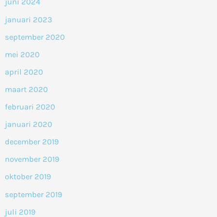
juni 2024
januari 2023
september 2020
mei 2020
april 2020
maart 2020
februari 2020
januari 2020
december 2019
november 2019
oktober 2019
september 2019
juli 2019