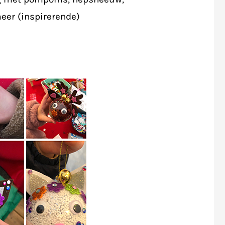
meer (inspirerende)