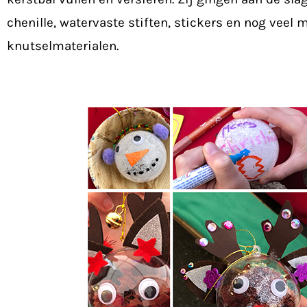
chenille, watervaste stiften, stickers en nog veel 
knutselmaterialen.