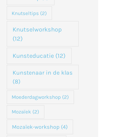
Knutseltips
(2)
Knutselworkshop
(12)
Kunsteducatie
(12)
Kunstenaar in de klas
(8)
Moederdagworkshop
(2)
Mozaïek
(2)
Mozaïek-workshop
(4)