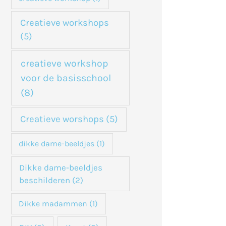
Creatieve workshops
(5)
creatieve workshop
voor de basisschool
(8)
Creatieve worshops
(5)
dikke dame-beeldjes
(1)
Dikke dame-beeldjes
beschilderen
(2)
Dikke madammen
(1)