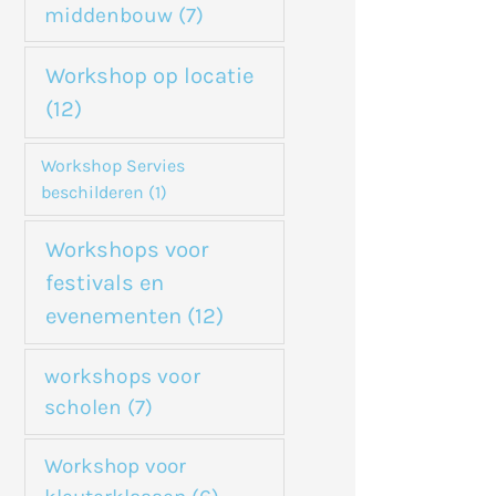
middenbouw
(7)
Workshop op locatie
(12)
Workshop Servies
beschilderen
(1)
Workshops voor
festivals en
evenementen
(12)
workshops voor
scholen
(7)
Workshop voor