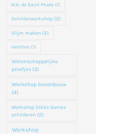
Niki de Saint Phalle
(1)
Schilderworkshop
(2)
Slijm maken
(2)
vlechten
(1)
Wetenschappelijke
proefjes
(3)
Workshop bovenbouw
(4)
Workshop Dikke dames
schilderen
(2)
Workshop