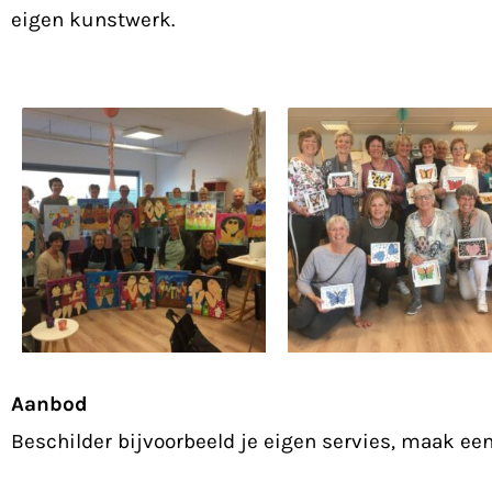
eigen kunstwerk.
Aanbod
Beschilder bijvoorbeeld je eigen servies, maak een 