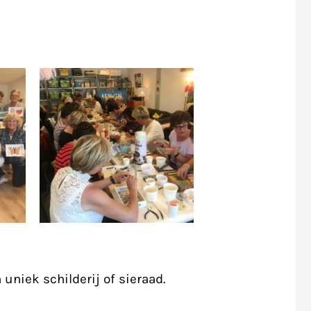
uniek schilderij of sieraad.