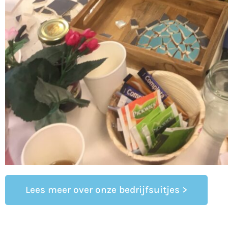
Lees meer over onze bedrijfsuitjes >