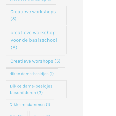
Creatieve workshops
(5)
creatieve workshop
voor de basisschool
(8)
Creatieve worshops
(5)
dikke dame-beeldjes
(1)
Dikke dame-beeldjes
beschilderen
(2)
Dikke madammen
(1)