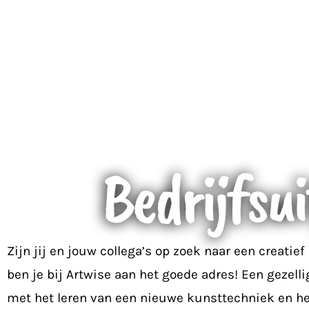
Bedrijfsui
Zijn jij en jouw collega’s op zoek naar een creatief
ben je bij Artwise aan het goede adres! Een gezel
met het leren van een nieuwe kunsttechniek en he