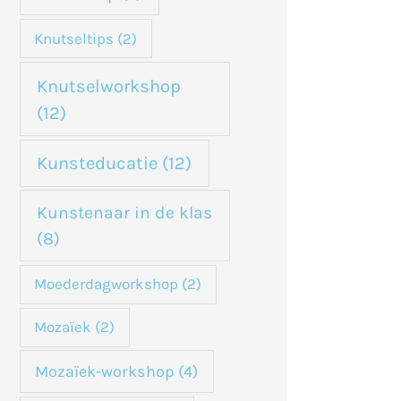
Knutseltips
(2)
Knutselworkshop
(12)
Kunsteducatie
(12)
Kunstenaar in de klas
(8)
Moederdagworkshop
(2)
Mozaïek
(2)
Mozaïek-workshop
(4)