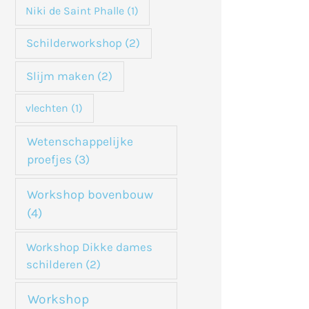
Niki de Saint Phalle
(1)
Schilderworkshop
(2)
Slijm maken
(2)
vlechten
(1)
Wetenschappelijke
proefjes
(3)
Workshop bovenbouw
(4)
Workshop Dikke dames
schilderen
(2)
Workshop