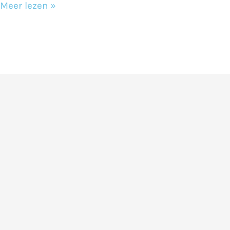
Meer lezen »