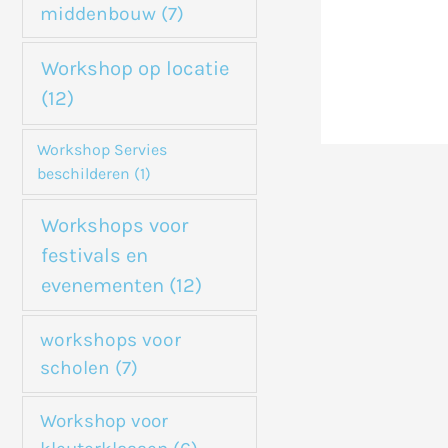
middenbouw
(7)
Workshop op locatie
(12)
Workshop Servies
beschilderen
(1)
Workshops voor
festivals en
evenementen
(12)
workshops voor
scholen
(7)
Workshop voor