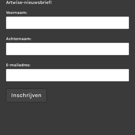
Artwise-nieuwsbrief!
Voornaam:
Achternaam:
E-mailadres: