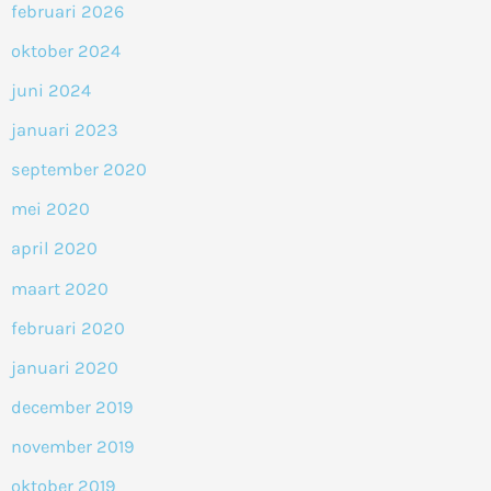
februari 2026
oktober 2024
juni 2024
januari 2023
september 2020
mei 2020
april 2020
maart 2020
februari 2020
januari 2020
december 2019
november 2019
oktober 2019