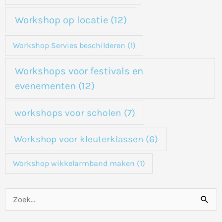
Workshop op locatie
(12)
Workshop Servies beschilderen
(1)
Workshops voor festivals en
evenementen
(12)
workshops voor scholen
(7)
Workshop voor kleuterklassen
(6)
Workshop wikkelarmband maken
(1)
Z
o