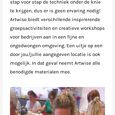
stap voor stap de techniek onder de knie
te krijgen, dus er is geen ervaring nodig!
Artwise biedt verschillende inspirerende
groepsactiviteiten en creatieve workshops
voor bedrijven aan in een fijne en
ongedwongen omgeving. Een uitje op een
door jou/jullie aangegeven locatie is ook
mogelijk. In dat geval neemt Artwise alle
benodigde materialen mee.