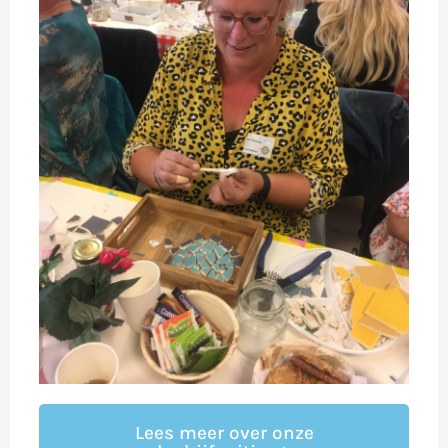
Lees meer over onze