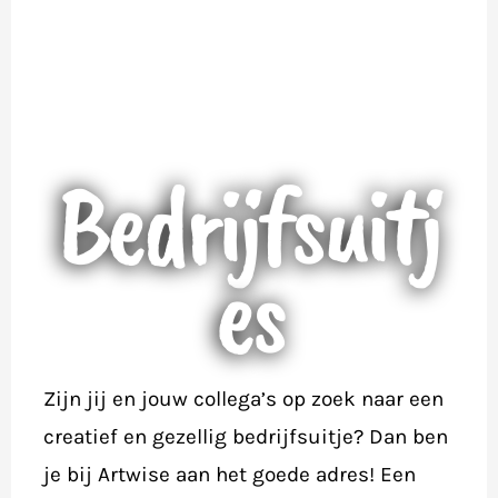
Bedrijfsuitj
es
Zijn jij en jouw collega’s op zoek naar een
creatief en gezellig bedrijfsuitje? Dan ben
je bij Artwise aan het goede adres! Een