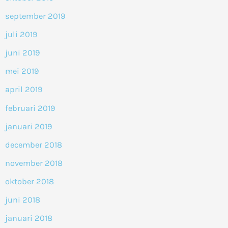
september 2019
juli 2019
juni 2019
mei 2019
april 2019
februari 2019
januari 2019
december 2018
november 2018
oktober 2018
juni 2018
januari 2018