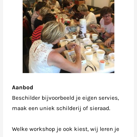
Aanbod
Beschilder bijvoorbeeld je eigen servies,
maak een uniek schilderij of sieraad.
Welke workshop je ook kiest, wij leren je