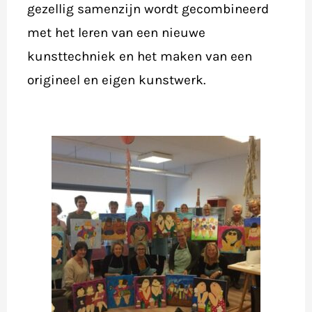
gezellig samenzijn wordt gecombineerd
met het leren van een nieuwe
kunsttechniek en het maken van een
origineel en eigen kunstwerk.