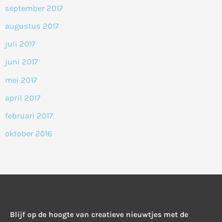
september 2017
augustus 2017
juli 2017
juni 2017
mei 2017
april 2017
februari 2017
oktober 2016
Blijf op de hoogte van creatieve nieuwtjes met de